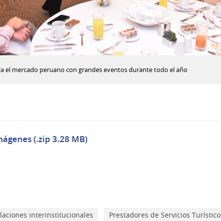
ara el mercado peruano con grandes eventos durante todo el año
mágenes (.zip 3.28 MB)
laciones interinstitucionales
Prestadores de Servicios Turístico