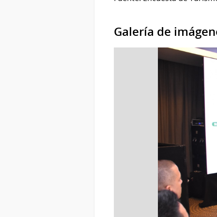
Galería de imágen