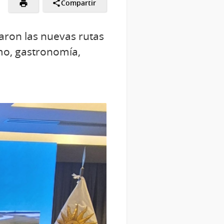
Compartir
aron las nuevas rutas
mo, gastronomía,