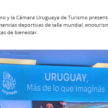
ismo y la Cámara Uruguaya de Turismo present
ncias deportivas de talla mundial, enoturis
as de bienestar.