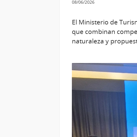
08/06/2026
El Ministerio de Tur
que combinan compete
naturaleza y propuest