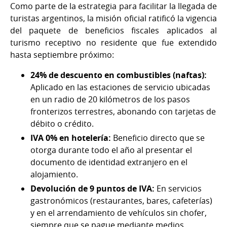
Como parte de la estrategia para facilitar la llegada de
turistas argentinos, la misión oficial ratificó la vigencia
del paquete de beneficios fiscales aplicados al
turismo receptivo no residente que fue extendido
hasta septiembre próximo:
24% de descuento en combustibles (naftas):
Aplicado en las estaciones de servicio ubicadas
en un radio de 20 kilómetros de los pasos
fronterizos terrestres, abonando con tarjetas de
débito o crédito.
IVA 0% en hotelería:
Beneficio directo que se
otorga durante todo el año al presentar el
documento de identidad extranjero en el
alojamiento.
Devolución de 9 puntos de IVA:
En servicios
gastronómicos (restaurantes, bares, cafeterías)
y en el arrendamiento de vehículos sin chofer,
siempre que se pague mediante medios