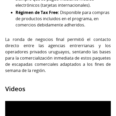
electrónicos (tarjetas internacionales).
Régimen de Tax Free:
Disponible para compras
de productos incluidos en el programa, en
comercios debidamente adheridos.
La ronda de negocios final permitió el contacto
directo entre las agencias entrerrianas y los
operadores privados uruguayos, sentando las bases
para la comercialización inmediata de estos paquetes
de escapadas comerciales adaptados a los fines de
semana de la región.
Videos