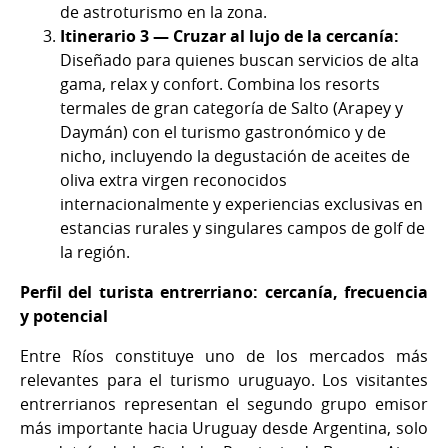
de astroturismo en la zona.
Itinerario 3 — Cruzar al lujo de la cercanía:
Diseñado para quienes buscan servicios de alta
gama, relax y confort. Combina los resorts
termales de gran categoría de Salto (Arapey y
Daymán) con el turismo gastronómico y de
nicho, incluyendo la degustación de aceites de
oliva extra virgen reconocidos
internacionalmente y experiencias exclusivas en
estancias rurales y singulares campos de golf de
la región.
Perfil del turista entrerriano: cercanía, frecuencia
y potencial
Entre Ríos constituye uno de los mercados más
relevantes para el turismo uruguayo. Los visitantes
entrerrianos representan el segundo grupo emisor
más importante hacia Uruguay desde Argentina, solo