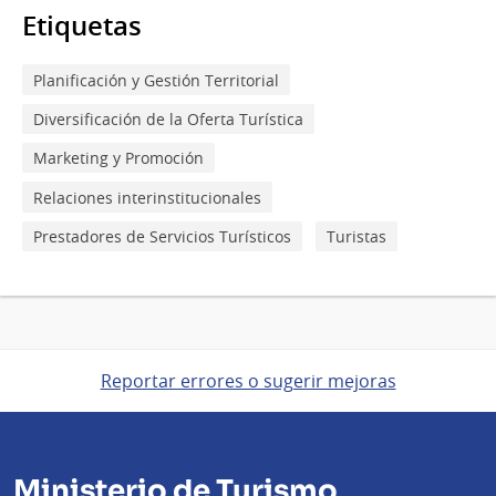
Etiquetas
Planificación y Gestión Territorial
Diversificación de la Oferta Turística
Marketing y Promoción
Relaciones interinstitucionales
Prestadores de Servicios Turísticos
Turistas
Reportar errores o sugerir mejoras
Ministerio de Turismo