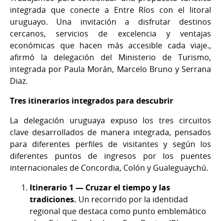
integrada que conecte a Entre Ríos con el litoral
uruguayo. Una invitación a disfrutar destinos
cercanos, servicios de excelencia y ventajas
económicas que hacen más accesible cada viaje.,
afirmó la delegación del Ministerio de Turismo,
integrada por Paula Morán, Marcelo Bruno y Serrana
Diaz.
Tres itinerarios integrados para descubrir
La delegación uruguaya expuso los tres circuitos
clave desarrollados de manera integrada, pensados
para diferentes perfiles de visitantes y según los
diferentes puntos de ingresos por los puentes
internacionales de Concordia, Colón y Gualeguaychú.
Itinerario 1 — Cruzar el tiempo y las
tradiciones.
Un recorrido por la identidad
regional que destaca como punto emblemático