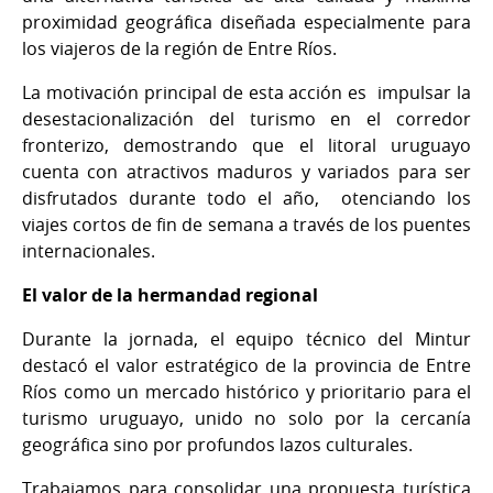
proximidad geográfica diseñada especialmente para
los viajeros de la región de Entre Ríos.
La motivación principal de esta acción es impulsar la
desestacionalización del turismo en el corredor
fronterizo, demostrando que el litoral uruguayo
cuenta con atractivos maduros y variados para ser
disfrutados durante todo el año, otenciando los
viajes cortos de fin de semana a través de los puentes
internacionales.
El valor de la hermandad regional
Durante la jornada, el equipo técnico del Mintur
destacó el valor estratégico de la provincia de Entre
Ríos como un mercado histórico y prioritario para el
turismo uruguayo, unido no solo por la cercanía
geográfica sino por profundos lazos culturales.
Trabajamos para consolidar una propuesta turística