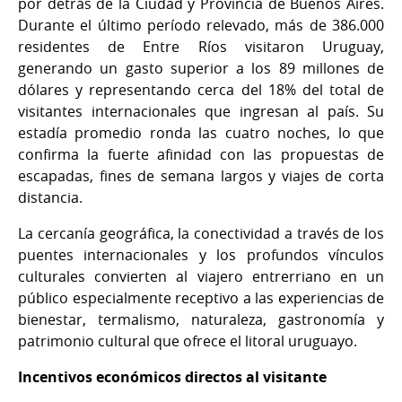
por detrás de la Ciudad y Provincia de Buenos Aires.
Durante el último período relevado, más de 386.000
residentes de Entre Ríos visitaron Uruguay,
generando un gasto superior a los 89 millones de
dólares y representando cerca del 18% del total de
visitantes internacionales que ingresan al país. Su
estadía promedio ronda las cuatro noches, lo que
confirma la fuerte afinidad con las propuestas de
escapadas, fines de semana largos y viajes de corta
distancia.
La cercanía geográfica, la conectividad a través de los
puentes internacionales y los profundos vínculos
culturales convierten al viajero entrerriano en un
público especialmente receptivo a las experiencias de
bienestar, termalismo, naturaleza, gastronomía y
patrimonio cultural que ofrece el litoral uruguayo.
Incentivos económicos directos al visitante