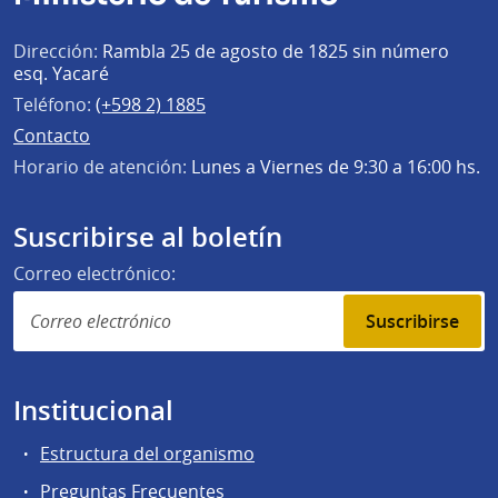
Dirección:
Rambla 25 de agosto de 1825 sin número
esq. Yacaré
Teléfono:
(+598 2) 1885
Contacto
Horario de atención:
Lunes a Viernes de 9:30 a 16:00 hs.
Suscribirse al boletín
Correo electrónico:
Suscribirse
Institucional
Estructura del organismo
Preguntas Frecuentes