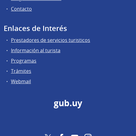
Contacto
Enlaces de Interés
Prestadores de servicios turisticos
Información al turista
Programas
Trámites
Webmail
gub.uy