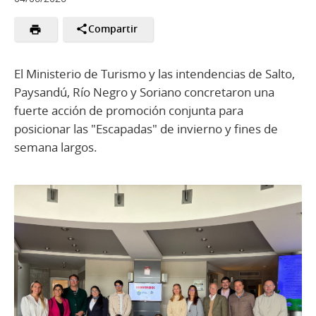
Compartir
El Ministerio de Turismo y las intendencias de Salto,
Paysandú, Río Negro y Soriano concretaron una
fuerte acción de promoción conjunta para
posicionar las "Escapadas" de invierno y fines de
semana largos.