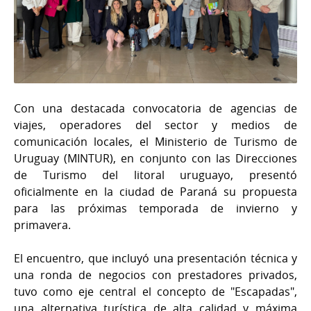
Con una destacada convocatoria de agencias de
viajes, operadores del sector y medios de
comunicación locales, el Ministerio de Turismo de
Uruguay (MINTUR), en conjunto con las Direcciones
de Turismo del litoral uruguayo, presentó
oficialmente en la ciudad de Paraná su propuesta
para las próximas temporada de invierno y
primavera.
El encuentro, que incluyó una presentación técnica y
una ronda de negocios con prestadores privados,
tuvo como eje central el concepto de "Escapadas",
una alternativa turística de alta calidad y máxima