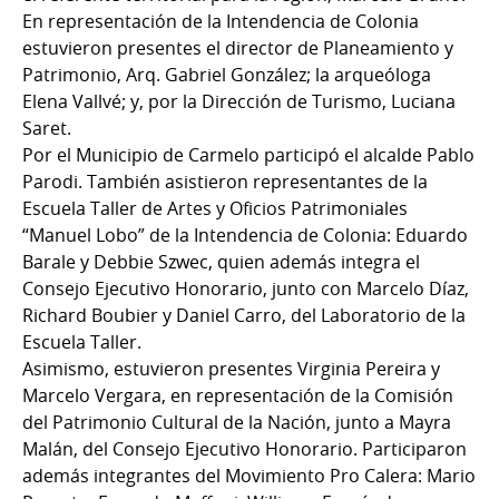
En representación de la Intendencia de Colonia
estuvieron presentes el director de Planeamiento y
Patrimonio, Arq. Gabriel González; la arqueóloga
Elena Vallvé; y, por la Dirección de Turismo, Luciana
Saret.
Por el Municipio de Carmelo participó el alcalde Pablo
Parodi. También asistieron representantes de la
Escuela Taller de Artes y Oficios Patrimoniales
“Manuel Lobo” de la Intendencia de Colonia: Eduardo
Barale y Debbie Szwec, quien además integra el
Consejo Ejecutivo Honorario, junto con Marcelo Díaz,
Richard Boubier y Daniel Carro, del Laboratorio de la
Escuela Taller.
Asimismo, estuvieron presentes Virginia Pereira y
Marcelo Vergara, en representación de la Comisión
del Patrimonio Cultural de la Nación, junto a Mayra
Malán, del Consejo Ejecutivo Honorario. Participaron
además integrantes del Movimiento Pro Calera: Mario