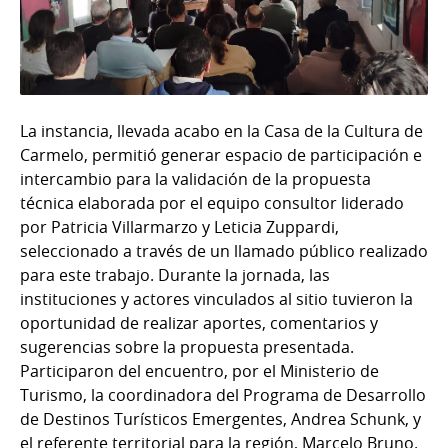
La instancia, llevada acabo en la Casa de la Cultura de
Carmelo, permitió generar espacio de participación e
intercambio para la validación de la propuesta
técnica elaborada por el equipo consultor liderado
por Patricia Villarmarzo y Leticia Zuppardi,
seleccionado a través de un llamado público realizado
para este trabajo. Durante la jornada, las
instituciones y actores vinculados al sitio tuvieron la
oportunidad de realizar aportes, comentarios y
sugerencias sobre la propuesta presentada.
Participaron del encuentro, por el Ministerio de
Turismo, la coordinadora del Programa de Desarrollo
de Destinos Turísticos Emergentes, Andrea Schunk, y
el referente territorial para la región, Marcelo Bruno.