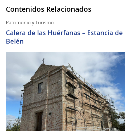
Contenidos Relacionados
Patrimonio y Turismo
Calera de las Huérfanas – Estancia de
Belén