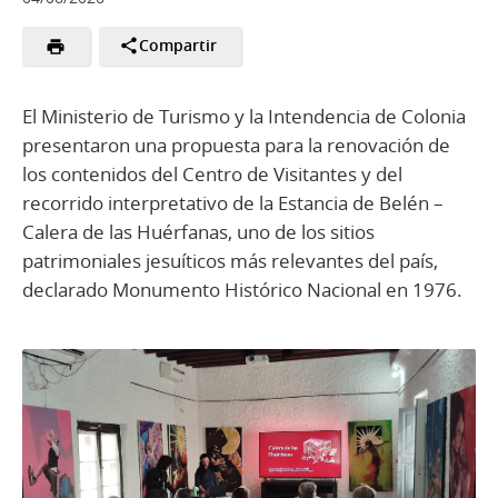
Compartir
El Ministerio de Turismo y la Intendencia de Colonia
presentaron una propuesta para la renovación de
los contenidos del Centro de Visitantes y del
recorrido interpretativo de la Estancia de Belén –
Calera de las Huérfanas, uno de los sitios
patrimoniales jesuíticos más relevantes del país,
declarado Monumento Histórico Nacional en 1976.