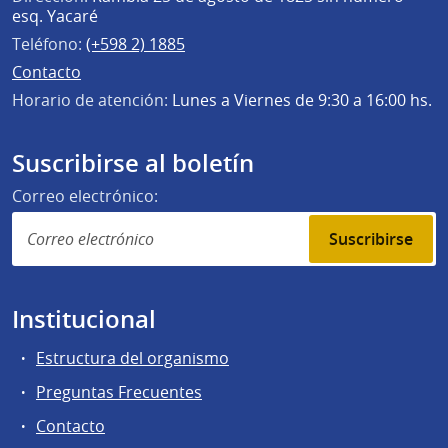
esq. Yacaré
Teléfono:
(+598 2) 1885
Contacto
Horario de atención:
Lunes a Viernes de 9:30 a 16:00 hs.
Suscribirse al boletín
Correo electrónico:
Suscribirse
Institucional
Estructura del organismo
Preguntas Frecuentes
Contacto