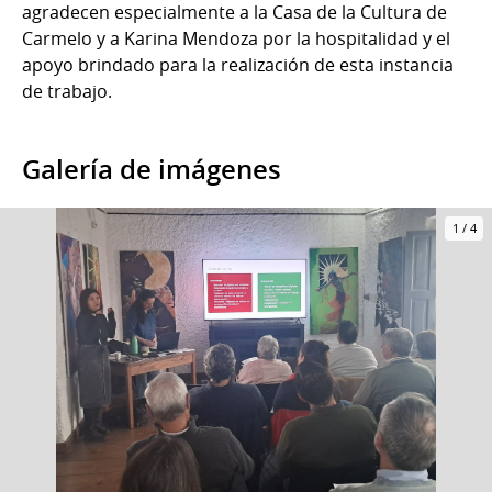
agradecen especialmente a la Casa de la Cultura de
Carmelo y a Karina Mendoza por la hospitalidad y el
apoyo brindado para la realización de esta instancia
de trabajo.
Galería de imágenes
1
/
4