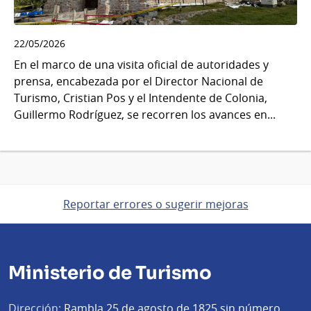
22/05/2026
En el marco de una visita oficial de autoridades y
prensa, encabezada por el Director Nacional de
Turismo, Cristian Pos y el Intendente de Colonia,
Guillermo Rodríguez, se recorren los avances en...
Reportar errores o sugerir mejoras
Ministerio de Turismo
Dirección:
Rambla 25 de agosto de 1825 sin número