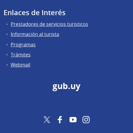
Enlaces de Interés
Prestadores de servicios turisticos
Información al turista
Programas
Trámites
Webmail
gub.uy
Twitter
Facebook
YouTube
Instagram