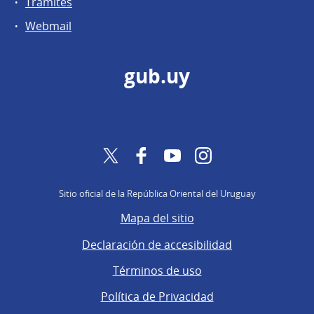
Trámites
Webmail
gub.uy
Twitter
Facebook
YouTube
Instagram
Sitio oficial de la República Oriental del Uruguay
Mapa del sitio
Declaración de accesibilidad
Términos de uso
Política de Privacidad