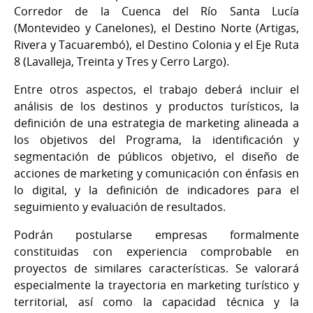
Corredor de la Cuenca del Río Santa Lucía
(Montevideo y Canelones), el Destino Norte (Artigas,
Rivera y Tacuarembó), el Destino Colonia y el Eje Ruta
8 (Lavalleja, Treinta y Tres y Cerro Largo).
Entre otros aspectos, el trabajo deberá incluir el
análisis de los destinos y productos turísticos, la
definición de una estrategia de marketing alineada a
los objetivos del Programa, la identificación y
segmentación de públicos objetivo, el diseño de
acciones de marketing y comunicación con énfasis en
lo digital, y la definición de indicadores para el
seguimiento y evaluación de resultados.
Podrán postularse empresas formalmente
constituidas con experiencia comprobable en
proyectos de similares características. Se valorará
especialmente la trayectoria en marketing turístico y
territorial, así como la capacidad técnica y la