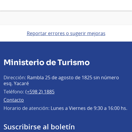
Reportar errores o sugerir mejoras
Ministerio de Turismo
Dirección:
Rambla 25 de agosto de 1825 sin número
esq. Yacaré
Teléfono:
(+598 2) 1885
Contacto
Horario de atención:
Lunes a Viernes de 9:30 a 16:00 hs.
Suscribirse al boletín