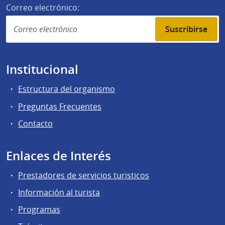
Correo electrónico:
Suscribirse
Institucional
Estructura del organismo
Preguntas Frecuentes
Contacto
Enlaces de Interés
Prestadores de servicios turisticos
Información al turista
Programas