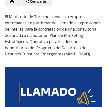
Compartir
El Ministerio de Turismo convoca a empresas
interesadas en participar del llamado a expresiones
de interés para la contratación de una consultoría
destinada a elaborar un Plan de Marketing
Estratégico y Operativo para los destinos
beneficiarios del Programa de Desarrollo de
Destinos Turísticos Emergentes (MINTUR-BID).