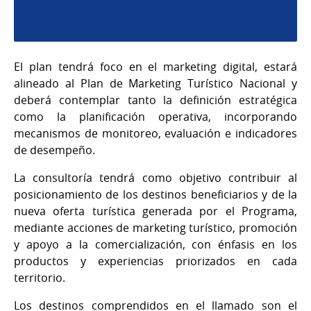
El plan tendrá foco en el marketing digital, estará
alineado al Plan de Marketing Turístico Nacional y
deberá contemplar tanto la definición estratégica
como la planificación operativa, incorporando
mecanismos de monitoreo, evaluación e indicadores
de desempeño.
La consultoría tendrá como objetivo contribuir al
posicionamiento de los destinos beneficiarios y de la
nueva oferta turística generada por el Programa,
mediante acciones de marketing turístico, promoción
y apoyo a la comercialización, con énfasis en los
productos y experiencias priorizados en cada
territorio.
Los destinos comprendidos en el llamado son el