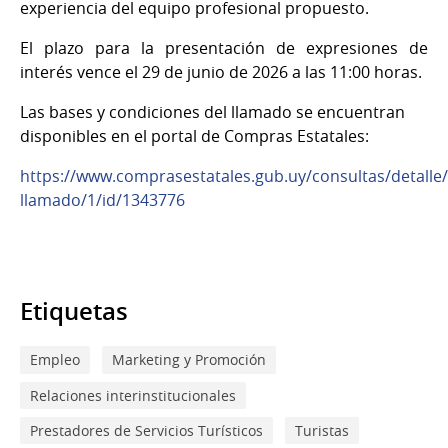
experiencia del equipo profesional propuesto.
El plazo para la presentación de expresiones de
interés vence el 29 de junio de 2026 a las 11:00 horas.
Las bases y condiciones del llamado se encuentran
disponibles en el portal de Compras Estatales:
https://www.comprasestatales.gub.uy/consultas/detalle
llamado/1/id/1343776
Etiquetas
Empleo
Marketing y Promoción
Relaciones interinstitucionales
Prestadores de Servicios Turísticos
Turistas