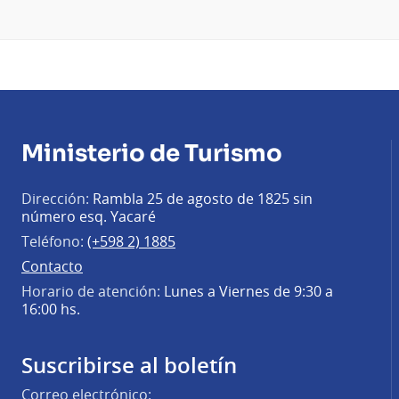
Ministerio de Turismo
Dirección:
Rambla 25 de agosto de 1825 sin
número esq. Yacaré
Teléfono:
(+598 2) 1885
Contacto
Horario de atención:
Lunes a Viernes de 9:30 a
16:00 hs.
Suscribirse al boletín
Correo electrónico: