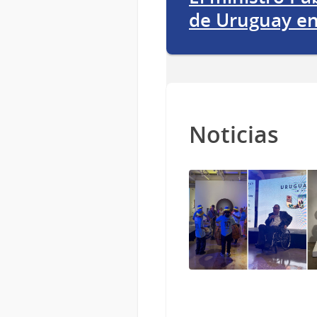
de Uruguay en
Noticias