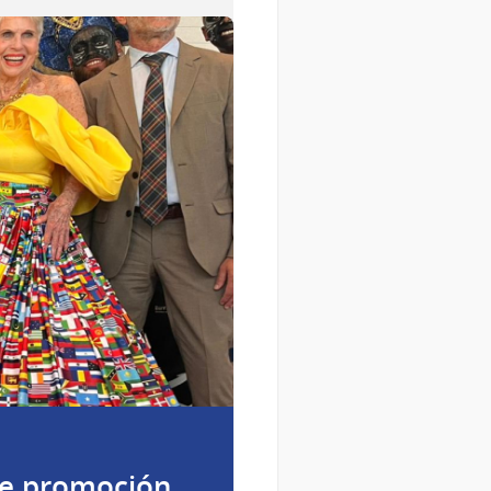
de promoción