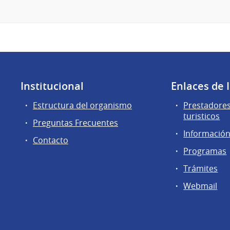
Institucional
Enlaces de 
Estructura del organismo
Prestadores
turisticos
Preguntas Frecuentes
Información 
Contacto
Programas
Trámites
Webmail