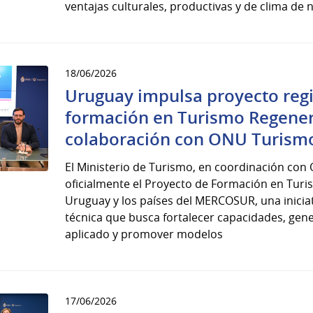
ventajas culturales, productivas y de clima de 
18/06/2026
Uruguay impulsa proyecto reg
formación en Turismo Regener
colaboración con ONU Turism
El Ministerio de Turismo, en coordinación co
oficialmente el Proyecto de Formación en Tur
Uruguay y los países del MERCOSUR, una inicia
técnica que busca fortalecer capacidades, gen
aplicado y promover modelos
17/06/2026