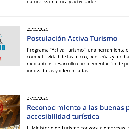
naturaleza, cultura y actividades
25/05/2026
Postulación Activa Turismo
Programa “Activa Turismo”, una herramienta or
competitividad de las micro, pequeñas y media
mediante el desarrollo e implementación de p
innovadoras y diferenciadas.
27/05/2026
Reconocimiento a las buenas p
accesibilidad turística
El Ministerio de Turismo convoca a empresas, 