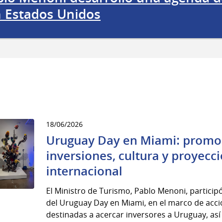
 Estados Unidos
18/06/2026
Uruguay Day en Miami: promo
inversiones, cultura y proyecc
internacional
El Ministro de Turismo, Pablo Menoni, particip
del Uruguay Day en Miami, en el marco de acc
destinadas a acercar inversores a Uruguay, así