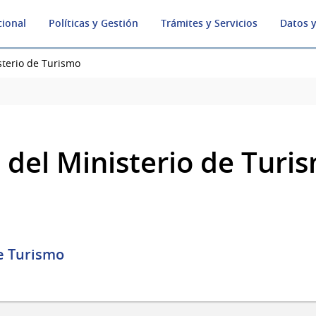
cional
Políticas y Gestión
Trámites y Servicios
Datos y
terio de Turismo
del Ministerio de Turi
e Turismo