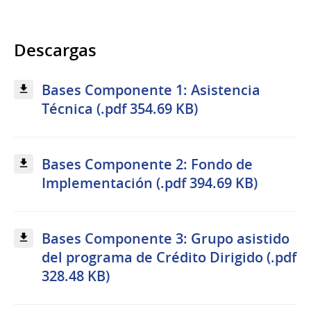
Descargas
Bases Componente 1: Asistencia
Técnica (.pdf 354.69 KB)
Bases Componente 2: Fondo de
Implementación (.pdf 394.69 KB)
Bases Componente 3: Grupo asistido
del programa de Crédito Dirigido (.pdf
328.48 KB)