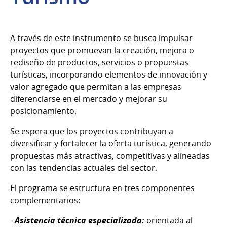
A través de este instrumento se busca impulsar
proyectos que promuevan la creación, mejora o
rediseño de productos, servicios o propuestas
turísticas, incorporando elementos de innovación y
valor agregado que permitan a las empresas
diferenciarse en el mercado y mejorar su
posicionamiento.
Se espera que los proyectos contribuyan a
diversificar y fortalecer la oferta turística, generando
propuestas más atractivas, competitivas y alineadas
con las tendencias actuales del sector.
El ​programa se estructura en tres componentes
complementarios:
​-
Asistencia técnica especializada​:
orientada al