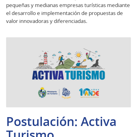
pequeñas y medianas empresas turísticas mediante
el desarrollo e implementación de propuestas de
valor innovadoras y diferenciadas.
Postulación: Activa
Turismo