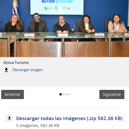
Activa Turismo
:
Descargar imagen
Activa
Turismo
Anterior
Siguiente
Descargar todas las imágenes (.zip 582.36 KB)
5 imágenes, 582.36 KB