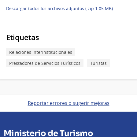
Descargar todos los archivos adjuntos (.zip 1.05 MB)
Etiquetas
Relaciones interinstitucionales
Prestadores de Servicios Turísticos
Turistas
Reportar errores o sugerir mejoras
Ministerio de Turismo