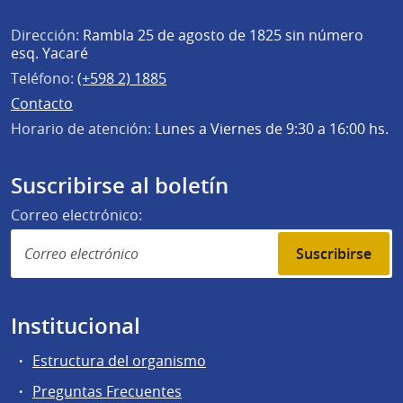
Dirección:
Rambla 25 de agosto de 1825 sin número
esq. Yacaré
Teléfono:
(+598 2) 1885
Contacto
Horario de atención:
Lunes a Viernes de 9:30 a 16:00 hs.
Suscribirse al boletín
Correo electrónico:
Suscribirse
Institucional
Estructura del organismo
Preguntas Frecuentes