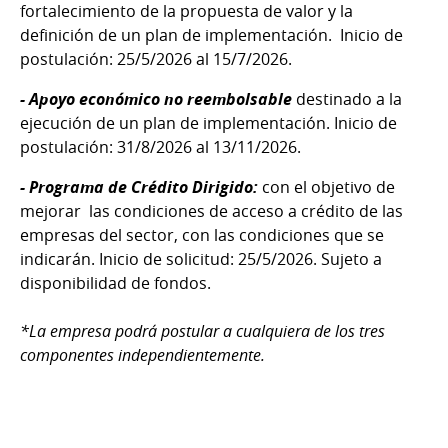
fortalecimiento de la propuesta de valor y la
definición de un plan de implementación. Inicio de
postulación: 25/5/2026 al ​15/7/2026.
​- Apoyo económico no reembolsable
destinado a la
ejecución de un plan de implementación. Inicio de
postulación: 31/8/2026 al 13/11/2026.
- Programa de Crédito Dirigido​:
con el objetivo de
mejorar las condiciones de acceso a crédito de las
empresas del sector, con las condiciones que se
indicarán. Inicio de solicitud: 25/5/2026. Sujeto a
disponibilidad de fondos.
*La empresa podrá postular a cualquiera de los tres
componentes independientemente.