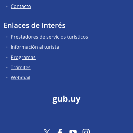
Contacto
Enlaces de Interés
Prestadores de servicios turisticos
Información al turista
Programas
Trámites
Webmail
gub.uy
Twitter
Facebook
YouTube
Instagram