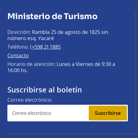
Ministerio de Turismo
Dirección:
Rambla 25 de agosto de 1825 sin
número esq. Yacaré
Teléfono:
(+598 2) 1885
Contacto
Horario de atención:
Lunes a Viernes de 9:30 a
16:00 hs.
Suscribirse al boletín
Correo electrónico:
Suscribirse