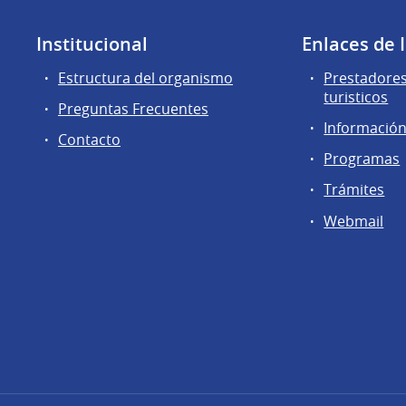
Institucional
Enlaces de 
Estructura del organismo
Prestadores
turisticos
Preguntas Frecuentes
Información 
Contacto
Programas
Trámites
Webmail