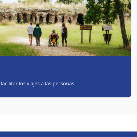
facilitar los viajes a las personas…