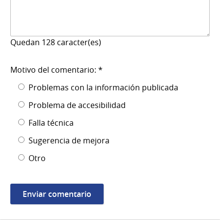
Quedan
128
caracter(es)
Motivo del comentario: *
Problemas con la información publicada
Problema de accesibilidad
Falla técnica
Sugerencia de mejora
Otro