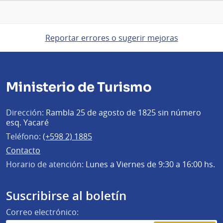
Reportar errores o sugerir mejoras
Ministerio de Turismo
Dirección:
Rambla 25 de agosto de 1825 sin número
esq. Yacaré
Teléfono:
(+598 2) 1885
Contacto
Horario de atención:
Lunes a Viernes de 9:30 a 16:00 hs.
Suscribirse al boletín
Correo electrónico: