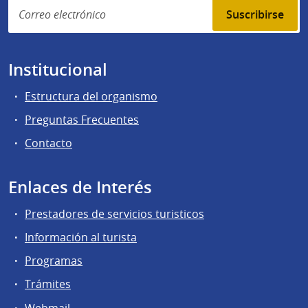
Suscribirse
Institucional
Estructura del organismo
Preguntas Frecuentes
Contacto
Enlaces de Interés
Prestadores de servicios turisticos
Información al turista
Programas
Trámites
Webmail