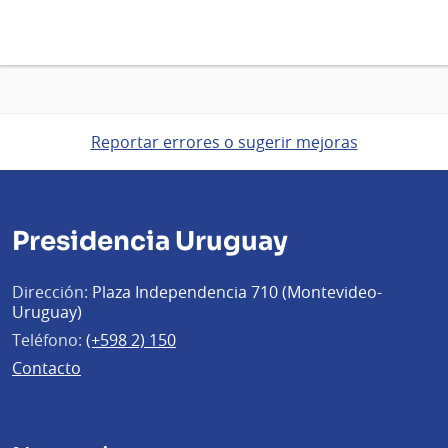
Reportar errores o sugerir mejoras
Presidencia Uruguay
Dirección:
Plaza Independencia 710 (Montevideo-
Uruguay)
Teléfono:
(+598 2) 150
Contacto