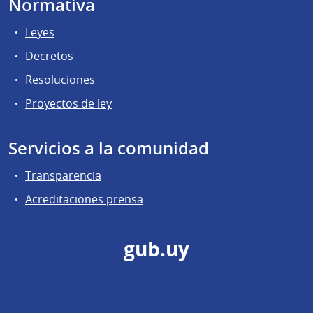
Normativa
Leyes
Decretos
Resoluciones
Proyectos de ley
Servicios a la comunidad
Transparencia
Acreditaciones prensa
gub.uy