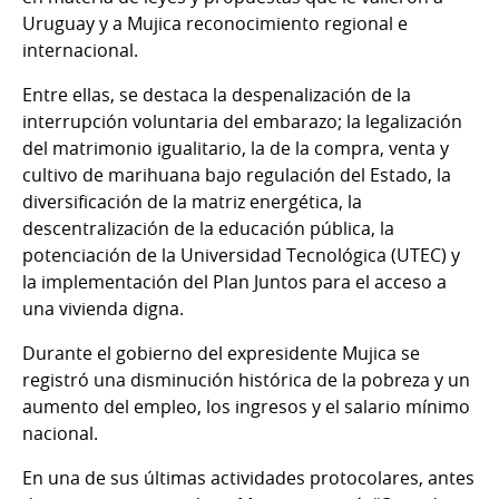
Uruguay y a Mujica reconocimiento regional e
internacional.
Entre ellas, se destaca la despenalización de la
interrupción voluntaria del embarazo; la legalización
del matrimonio igualitario, la de la compra, venta y
cultivo de marihuana bajo regulación del Estado, la
diversificación de la matriz energética, la
descentralización de la educación pública, la
potenciación de la Universidad Tecnológica (UTEC) y
la implementación del Plan Juntos para el acceso a
una vivienda digna.
Durante el gobierno del expresidente Mujica se
registró una disminución histórica de la pobreza y un
aumento del empleo, los ingresos y el salario mínimo
nacional.
En una de sus últimas actividades protocolares, antes