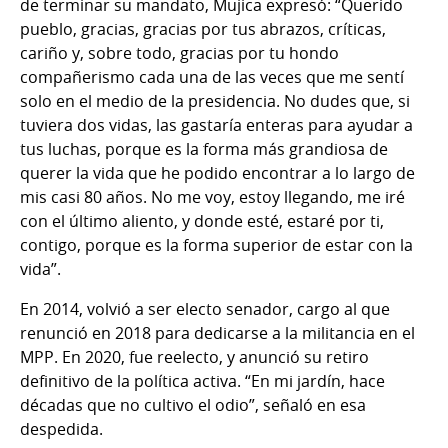
de terminar su mandato, Mujica expresó: “Querido
pueblo, gracias, gracias por tus abrazos, críticas,
cariño y, sobre todo, gracias por tu hondo
compañerismo cada una de las veces que me sentí
solo en el medio de la presidencia. No dudes que, si
tuviera dos vidas, las gastaría enteras para ayudar a
tus luchas, porque es la forma más grandiosa de
querer la vida que he podido encontrar a lo largo de
mis casi 80 años. No me voy, estoy llegando, me iré
con el último aliento, y donde esté, estaré por ti,
contigo, porque es la forma superior de estar con la
vida”.
En 2014, volvió a ser electo senador, cargo al que
renunció en 2018 para dedicarse a la militancia en el
MPP. En 2020, fue reelecto, y anunció su retiro
definitivo de la política activa. “En mi jardín, hace
décadas que no cultivo el odio”, señaló en esa
despedida.