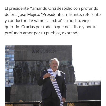
El presidente Yamandú Orsi despidió con profundo
dolor a José Mujica. “Presidente, militante, referente
y conductor. Te vamos a extrañar mucho, viejo
querido. Gracias por todo lo que nos diste y por tu
profundo amor por tu pueblo”, expresó.