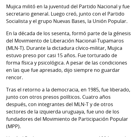
Mujica militó en la juventud del Partido Nacional y fue
secretario general. Luego creó, junto con el Partido
Socialista y el grupo Nuevas Bases, la Unión Popular.
En la década de los sesenta, formó parte de la génesis
del Movimiento de Liberación Nacional-Tupamaros
(MLN-T). Durante la dictadura cívico-militar, Mujica
estuvo preso por casi 15 años. Fue torturado de
forma física y psicológica. A pesar de las condiciones
en las que fue apresado, dijo siempre no guardar
rencor.
Tras el retorno a la democracia, en 1985, fue liberado,
junto con otros presos políticos. Cuatro años
después, con integrantes del MLN-T y de otros
sectores de la izquierda uruguaya, fue uno de los
fundadores del Movimiento de Participación Popular
(MPP).