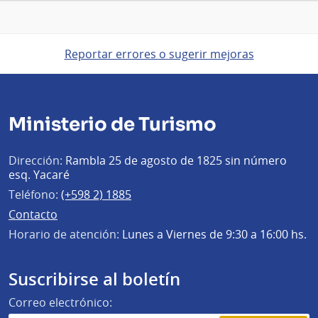
Reportar errores o sugerir mejoras
Ministerio de Turismo
Dirección:
Rambla 25 de agosto de 1825 sin número
esq. Yacaré
Teléfono:
(+598 2) 1885
Contacto
Horario de atención:
Lunes a Viernes de 9:30 a 16:00 hs.
Suscribirse al boletín
Correo electrónico: