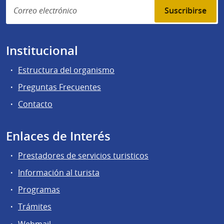
Suscribirse
Institucional
Estructura del organismo
Preguntas Frecuentes
Contacto
Enlaces de Interés
Prestadores de servicios turisticos
Información al turista
Programas
Trámites
Webmail