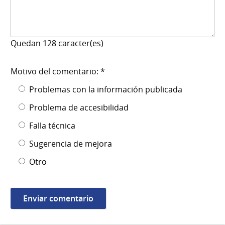
Quedan
128
caracter(es)
Motivo del comentario: *
Problemas con la información publicada
Problema de accesibilidad
Falla técnica
Sugerencia de mejora
Otro