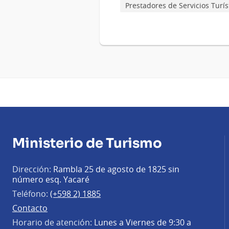
Prestadores de Servicios Turís
Ministerio de Turismo
Dirección:
Rambla 25 de agosto de 1825 sin
número esq. Yacaré
Teléfono:
(+598 2) 1885
Contacto
Horario de atención:
Lunes a Viernes de 9:30 a