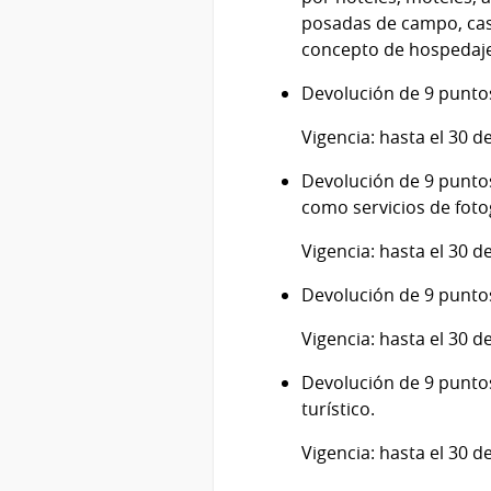
posadas de campo, cas
concepto de hospedaje.
Devolución de 9 puntos 
Vigencia: hasta el 30 d
Devolución de 9 puntos 
como servicios de fotog
Vigencia: hasta el 30 d
Devolución de 9 puntos
Vigencia: hasta el 30 d
Devolución de 9 punto
turístico.
Vigencia: hasta el 30 d