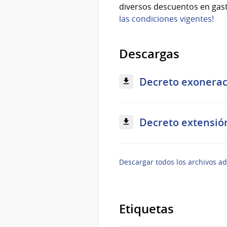
diversos descuentos en gas
las condiciones vigentes!
Descargas
Decreto exoneraci
Decreto extensión
Descargar todos los archivos ad
Etiquetas