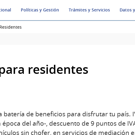
cional
Políticas y Gestión
Trámites y Servicios
Datos y
 Residentes
 para residentes
batería de beneficios para disfrutar tu país. 
a época del año-, descuento de 9 puntos de I
culos sin chofer, en servicios de mediación 