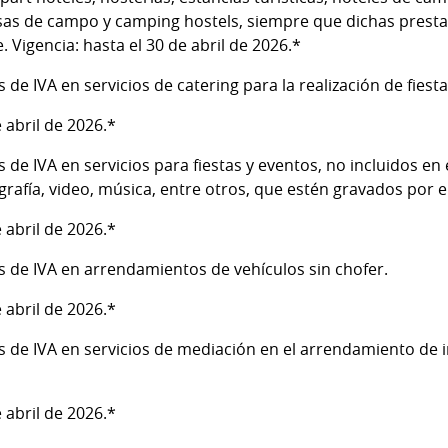
as de campo y camping hostels, siempre que dichas prestac
 Vigencia: hasta el 30 de abril de 2026.*
de IVA en servicios de catering para la realización de fiesta
e abril de 2026.*
de IVA en servicios para fiestas y eventos, no incluidos en el
rafía, video, música, entre otros, que estén gravados por el
e abril de 2026.*
 de IVA en arrendamientos de vehículos sin chofer.
e abril de 2026.*
s de IVA en servicios de mediación en el arrendamiento de
e abril de 2026.*