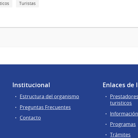
ticos
Turistas
Institucional
Enlaces de 
Estructura del organismo
Prestadores
turisticos
Preguntas Frecuentes
Información 
Contacto
Programas
Trámites