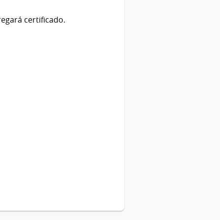
egará certificado.