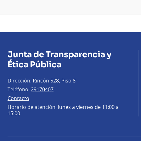
Junta de Transparencia y
Ética Pública
Dirección:
Rincón 528, Piso 8
Teléfono:
29170407
Contacto
Horario de atención:
lunes a viernes de 11:00 a
15:00