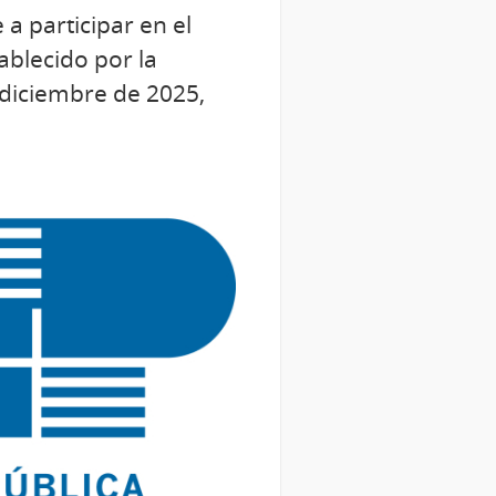
 a participar en el
ablecido por la
 diciembre de 2025,