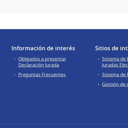
Información de interés
Sitios de in
Obligados a presentar
Sistema de 
Declaración Jurada
Juradas Ele
Preguntas Frecuentes
Sistema de
Gestión de 