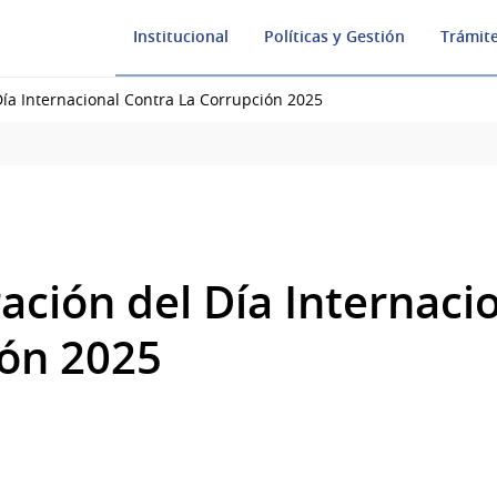
Institucional
Políticas y Gestión
Trámite
a Internacional Contra La Corrupción 2025
ión del Día Internacio
ión 2025