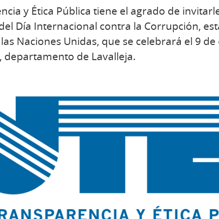
cia y Ética Pública tiene el agrado de invitarle
l Día Internacional contra la Corrupción, est
as Naciones Unidas, que se celebrará el 9 de
, departamento de Lavalleja.