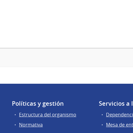
Políticas y gestión
Servicios a
Estructura del organismo
Dependenci
Normativa
Mesa de en