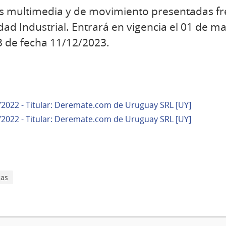
s multimedia y de movimiento presentadas fre
dad Industrial. Entrará en vigencia el 01 de m
3 de fecha 11/12/2023.
/2022 - Titular: Deremate.com de Uruguay SRL [UY]
/2022 - Titular: Deremate.com de Uruguay SRL [UY]
as