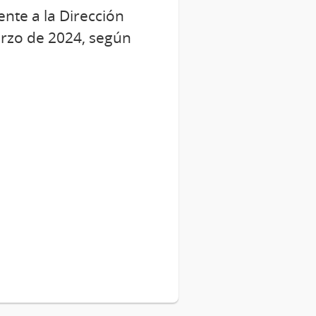
nte a la Dirección
arzo de 2024, según