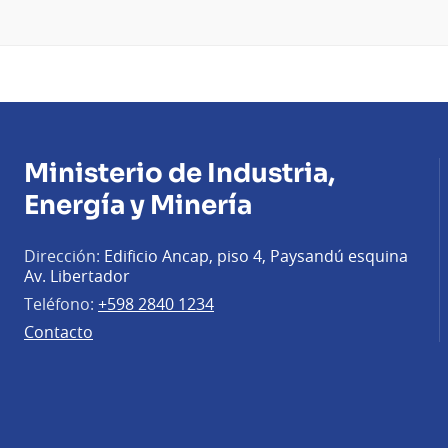
Ministerio de Industria,
Energía y Minería
Dirección:
Edificio Ancap, piso 4, Paysandú esquina
Av. Libertador
Teléfono:
+598 2840 1234
Contacto