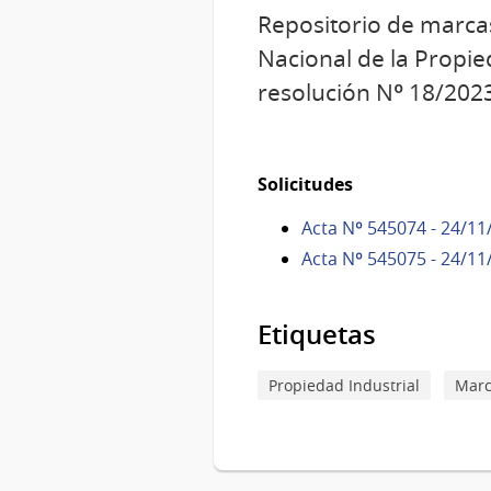
Repositorio de marca
Nacional de la Propie
resolución Nº 18/202
Solicitudes
Acta Nº 545074 - 24/11
Acta Nº 545075 - 24/11
Etiquetas
Propiedad Industrial
Marc