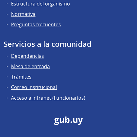
Estructura del organismo
Normativa
Preguntas frecuentes
Servicios a la comunidad
Dependencias
Mesa de entrada
Trámites
Correo institucional
Acceso a intranet (Funcionarios)
gub.uy