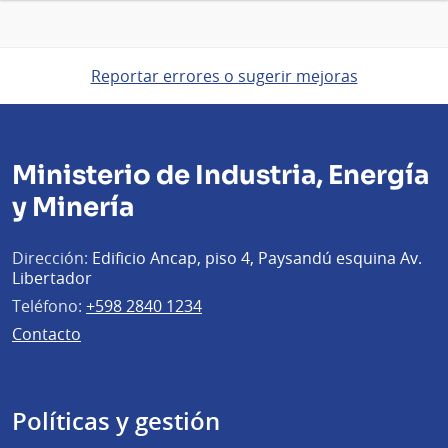
Reportar errores o sugerir mejoras
Ministerio de Industria, Energía
y Minería
Dirección:
Edificio Ancap, piso 4, Paysandú esquina Av.
Libertador
Teléfono:
+598 2840 1234
Contacto
Políticas y gestión