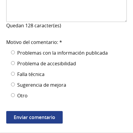
Quedan
128
caracter(es)
Motivo del comentario: *
Problemas con la información publicada
Problema de accesibilidad
Falla técnica
Sugerencia de mejora
Otro