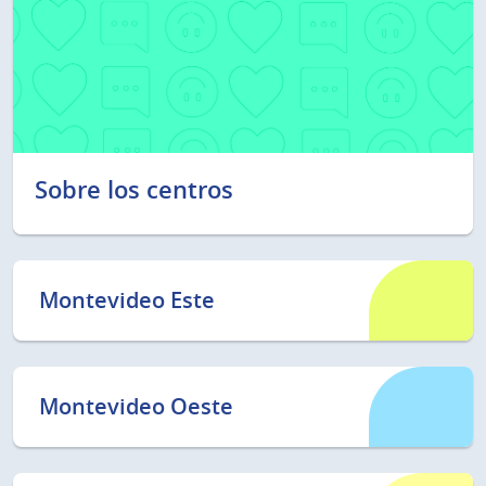
Sobre los centros
Montevideo Este
Montevideo Oeste