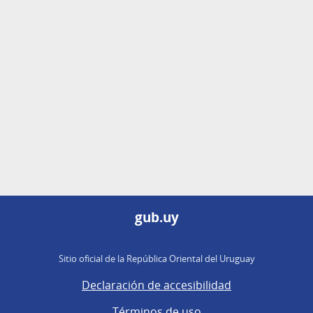
gub.uy
Sitio oficial de la República Oriental del Uruguay
Declaración de accesibilidad
Términos de uso