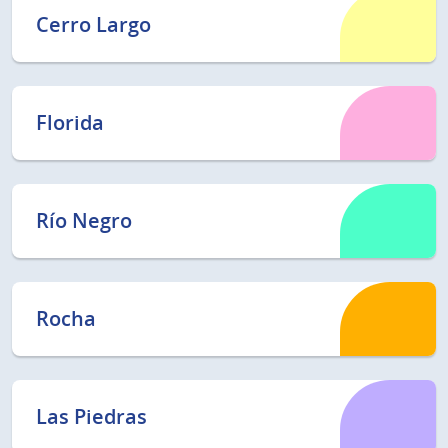
Cerro Largo
Florida
Río Negro
Rocha
Las Piedras