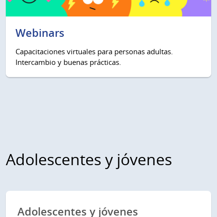
Webinars
Capacitaciones virtuales para personas adultas.
Intercambio y buenas prácticas.
Adolescentes y jóvenes
Adolescentes y jóvenes