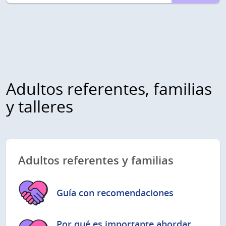
Adultos referentes, familias
y talleres
Adultos referentes y familias
Guía con recomendaciones
Por qué es importante abordar