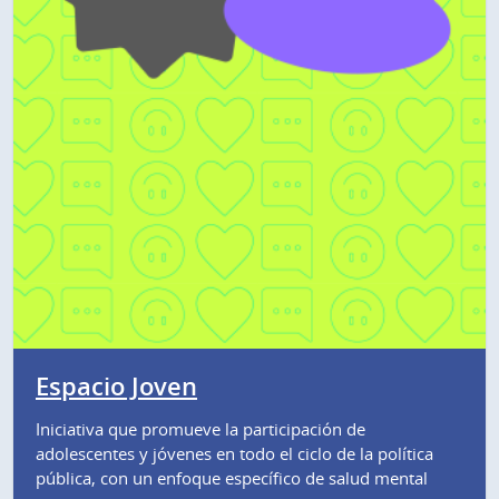
Espacio Joven
Iniciativa que promueve la participación de
adolescentes y jóvenes en todo el ciclo de la política
pública, con un enfoque específico de salud mental