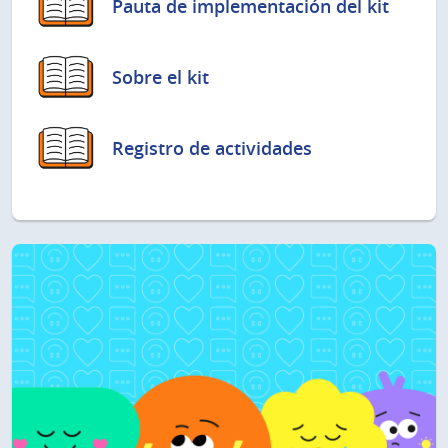
Pauta de implementación del kit
Sobre el kit
Registro de actividades