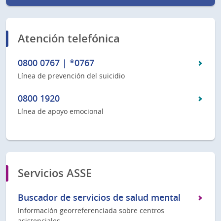
Atención telefónica
0800 0767 | *0767
Línea de prevención del suicidio
0800 1920
Línea de apoyo emocional
Servicios ASSE
Buscador de servicios de salud mental
Información georreferenciada sobre centros
asistenciales.