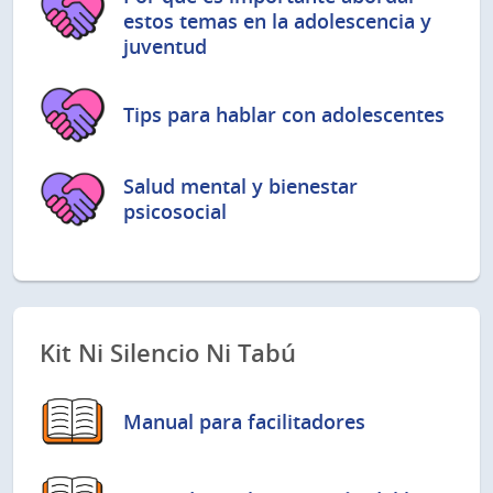
estos temas en la adolescencia y
juventud
Tips para hablar con adolescentes
Salud mental y bienestar
psicosocial
Kit Ni Silencio Ni Tabú
Manual para facilitadores