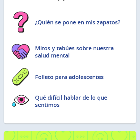
¿Quién se pone en mis zapatos?
Mitos y tabúes sobre nuestra
salud mental
Folleto para adolescentes
Qué difícil hablar de lo que
sentimos