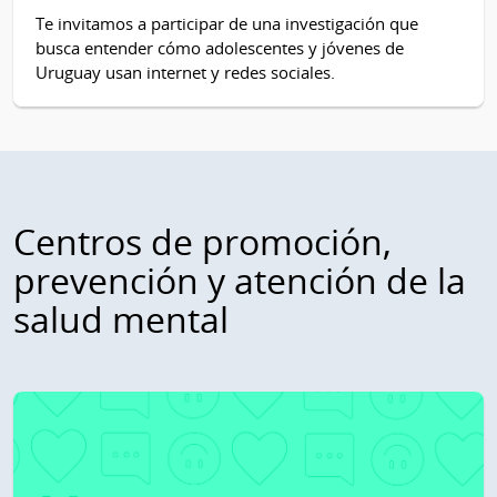
Te invitamos a participar de una investigación que
busca entender cómo adolescentes y jóvenes de
Uruguay usan internet y redes sociales.
Centros de promoción,
prevención y atención de la
salud mental