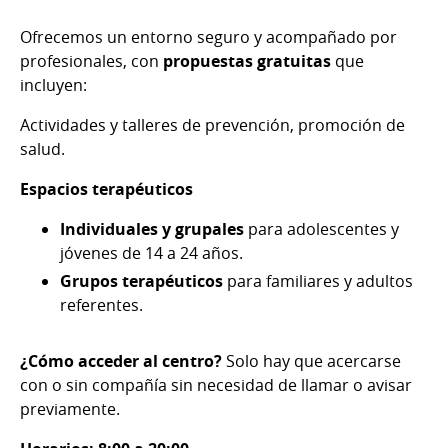
Ofrecemos un entorno seguro y acompañado por
profesionales, con
propuestas gratuitas
que
incluyen:
Actividades y talleres de prevención, promoción de
salud.
Espacios terapéuticos
Individuales y grupales
para adolescentes y
jóvenes de 14 a 24 años.
Grupos terapéuticos
para familiares y adultos
referentes.
¿Cómo acceder al centro?
Solo hay que acercarse
con o sin compañía sin necesidad de llamar o avisar
previamente.