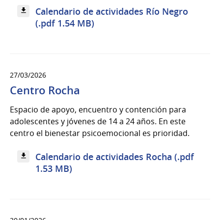
Calendario de actividades Río Negro
(.pdf 1.54 MB)
27/03/2026
Centro Rocha
Espacio de apoyo, encuentro y contención para
adolescentes y jóvenes de 14 a 24 años. En este
centro el bienestar psicoemocional es prioridad.
Calendario de actividades Rocha (.pdf
1.53 MB)