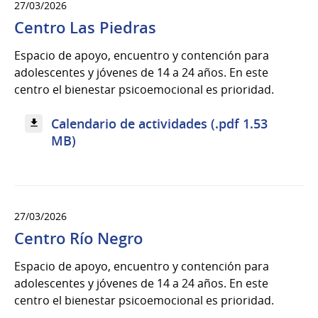
27/03/2026
Centro Las Piedras
Espacio de apoyo, encuentro y contención para
adolescentes y jóvenes de 14 a 24 años. En este
centro el bienestar psicoemocional es prioridad.
Calendario de actividades (.pdf 1.53
MB)
27/03/2026
Centro Río Negro
Espacio de apoyo, encuentro y contención para
adolescentes y jóvenes de 14 a 24 años. En este
centro el bienestar psicoemocional es prioridad.