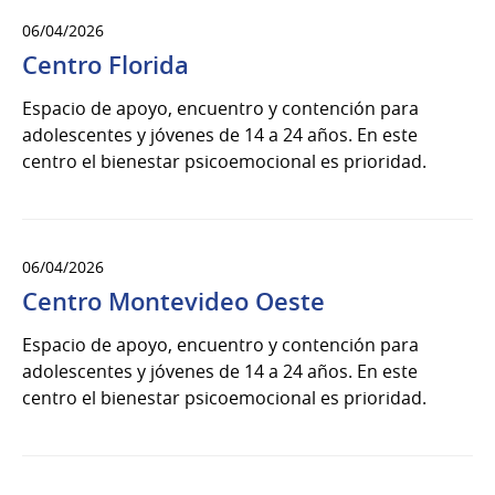
06/04/2026
Centro Florida
Espacio de apoyo, encuentro y contención para
adolescentes y jóvenes de 14 a 24 años. En este
centro el bienestar psicoemocional es prioridad.
06/04/2026
Centro Montevideo Oeste
Espacio de apoyo, encuentro y contención para
adolescentes y jóvenes de 14 a 24 años. En este
centro el bienestar psicoemocional es prioridad.