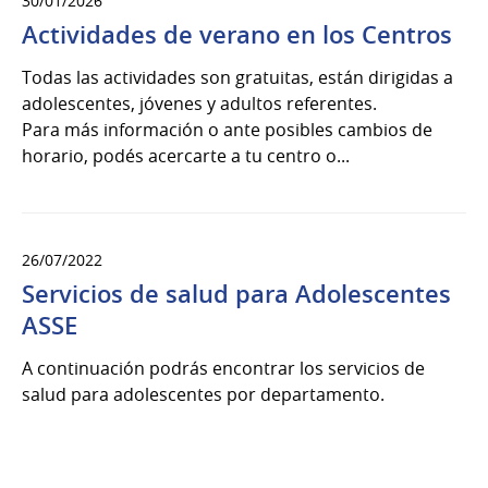
30/01/2026
Actividades de verano en los Centros
Todas las actividades son gratuitas, están dirigidas a
adolescentes, jóvenes y adultos referentes.
Para más información o ante posibles cambios de
horario, podés acercarte a tu centro o...
26/07/2022
Servicios de salud para Adolescentes
ASSE
A continuación podrás encontrar los servicios de
salud para adolescentes por departamento.