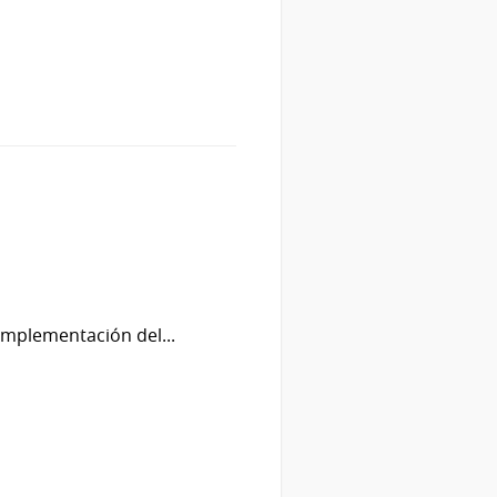
implementación del...