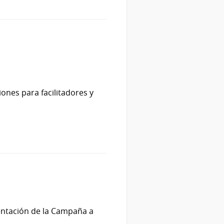
ones para facilitadores y
mentación de la Campaña a