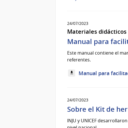
24/07/2023
Materiales didácticos
Manual para facil
Este manual contiene el mar
referentes.
Manual para facilita
24/07/2023
Sobre el Kit de he
INJU y UNICEF desarrollaron 
nivel nacional.