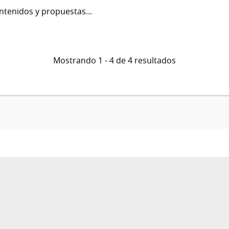
ontenidos y propuestas...
Mostrando 1 - 4 de 4 resultados