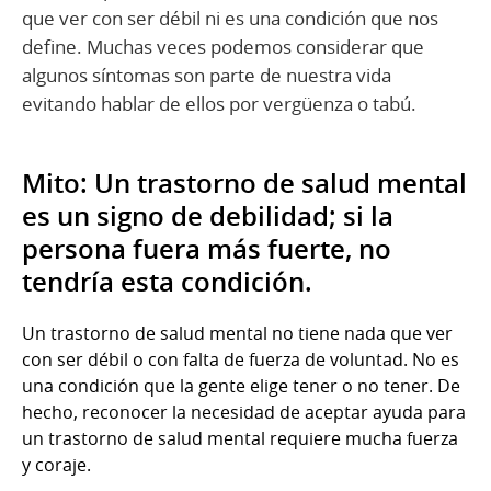
que ver con ser débil ni es una condición que nos
define. Muchas veces podemos considerar que
algunos síntomas son parte de nuestra vida
evitando hablar de ellos por vergüenza o tabú.
Mito: Un trastorno de salud mental
es un signo de debilidad; si la
persona fuera más fuerte, no
tendría esta condición.
Un trastorno de salud mental no tiene nada que ver
con ser débil o con falta de fuerza de voluntad. No es
una condición que la gente elige tener o no tener. De
hecho, reconocer la necesidad de aceptar ayuda para
un trastorno de salud mental requiere mucha fuerza
y ​​coraje.