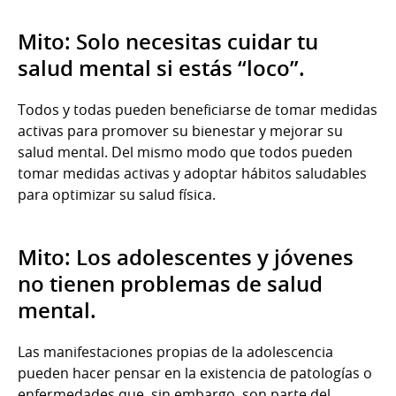
Mito: Solo necesitas cuidar tu
salud mental si estás “loco”.
Todos y todas pueden beneficiarse de tomar medidas
activas para promover su bienestar y mejorar su
salud mental. Del mismo modo que todos pueden
tomar medidas activas y adoptar hábitos saludables
para optimizar su salud física.
Mito: Los adolescentes y jóvenes
no tienen problemas de salud
mental.
Las manifestaciones propias de la adolescencia
pueden hacer pensar en la existencia de patologías o
enfermedades que, sin embargo, son parte del