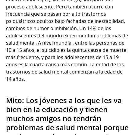
proceso adolescente. Pero también ocurre con
frecuencia que se pasan por alto trastornos
psiquiátricos ocultos bajo fachadas de inestabilidad,
cambios de humor o inhibición. Un 14% de los
adolescentes del mundo experimentan problemas de
salud mental. A nivel mundial, entre las personas de
10 a 15 años, el suicidio es la quinta causa de muerte
más frecuente, y para los adolescentes de 15 a 19
años es la cuarta causa más común. La mitad de los
trastornos de salud mental comienzan a la edad de
14 años.
Mito: Los jóvenes a los que les va
bien en la educación y tienen
muchos amigos no tendrán
problemas de salud mental porque