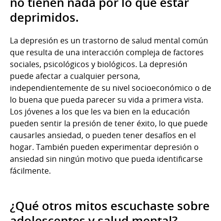
no tienen nada por lo que estar
deprimidos.
La depresión es un trastorno de salud mental común
que resulta de una interacción compleja de factores
sociales, psicológicos y biológicos. La depresión
puede afectar a cualquier persona,
independientemente de su nivel socioeconómico o de
lo buena que pueda parecer su vida a primera vista.
Los jóvenes a los que les va bien en la educación
pueden sentir la presión de tener éxito, lo que puede
causarles ansiedad, o pueden tener desafíos en el
hogar. También pueden experimentar depresión o
ansiedad sin ningún motivo que pueda identificarse
fácilmente.
¿Qué otros mitos escuchaste sobre
adolescentes y salud mental?