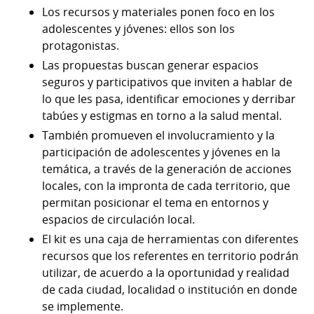
Los recursos y materiales ponen foco en los
adolescentes y jóvenes: ellos son los
protagonistas.
Las propuestas buscan generar espacios
seguros y participativos que inviten a hablar de
lo que les pasa, identificar emociones y derribar
tabúes y estigmas en torno a la salud mental.
También promueven el involucramiento y la
participación de adolescentes y jóvenes en la
temática, a través de la generación de acciones
locales, con la impronta de cada territorio, que
permitan posicionar el tema en entornos y
espacios de circulación local.
El kit es una caja de herramientas con diferentes
recursos que los referentes en territorio podrán
utilizar, de acuerdo a la oportunidad y realidad
de cada ciudad, localidad o institución en donde
se implemente.