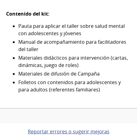
Contenido del kit:
Pauta para aplicar el taller sobre salud mental
con adolescentes y jóvenes
Manual de acompañamiento para facilitadores
del taller
Materiales didácticos para intervención (cartas,
dinámicas, juego de roles)
Materiales de difusión de Campaña
Folletos con contenidos para adolescentes y
para adultos (referentes familiares)
Reportar errores o sugerir mejoras