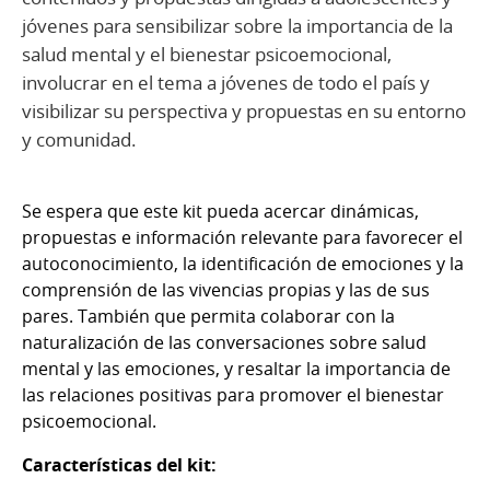
jóvenes para sensibilizar sobre la importancia de la
salud mental y el bienestar psicoemocional,
involucrar en el tema a jóvenes de todo el país y
visibilizar su perspectiva y propuestas en su entorno
y comunidad.
Se espera que este kit pueda acercar dinámicas,
propuestas e información relevante para favorecer el
autoconocimiento, la identificación de emociones y la
comprensión de las vivencias propias y las de sus
pares. También que permita colaborar con la
naturalización de las conversaciones sobre salud
mental y las emociones, y resaltar la importancia de
las relaciones positivas para promover el bienestar
psicoemocional.
Características del kit: