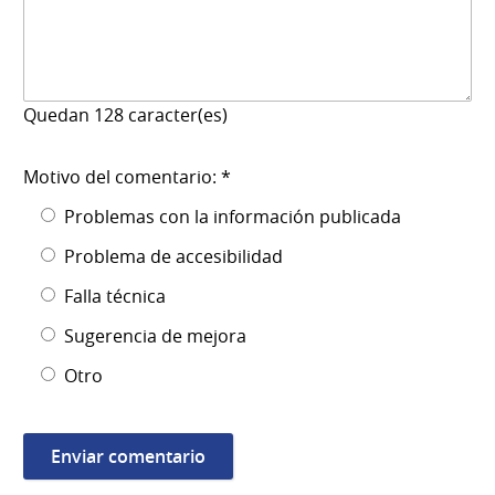
Quedan
128
caracter(es)
Motivo del comentario: *
Problemas con la información publicada
Problema de accesibilidad
Falla técnica
Sugerencia de mejora
Otro