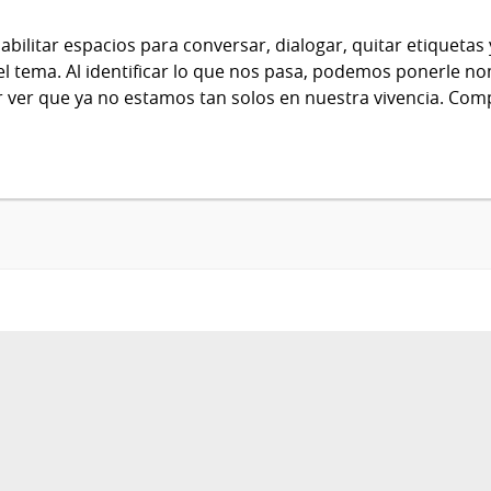
bilitar espacios para conversar, dialogar, quitar etiquetas
el tema. Al identificar lo que nos pasa, podemos ponerle 
 ver que ya no estamos tan solos en nuestra vivencia. Comp