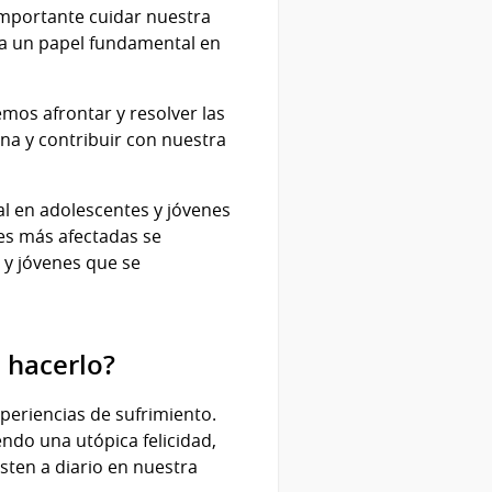
importante cuidar nuestra
ga un papel fundamental en
mos afrontar y resolver las
na y contribuir con nuestra
l en adolescentes y jóvenes
es más afectadas se
 y jóvenes que se
l hacerlo?
periencias de sufrimiento.
ndo una utópica felicidad,
isten a diario en nuestra