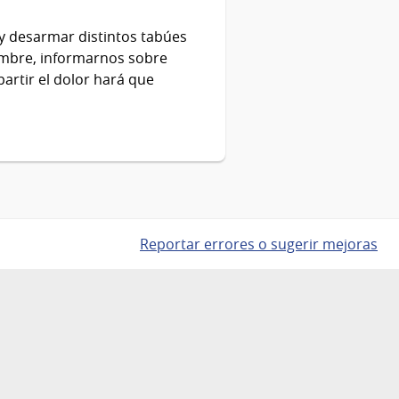
 y desarmar distintos tabúes
nombre, informarnos sobre
artir el dolor hará que
Reportar errores o sugerir mejoras