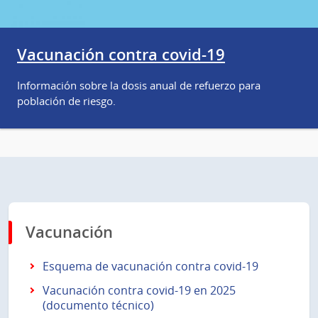
Vacunación contra covid-19
Información sobre la dosis anual de refuerzo para
población de riesgo.
Vacunación
Esquema de vacunación contra covid-19
Vacunación contra covid-19 en 2025
(documento técnico)