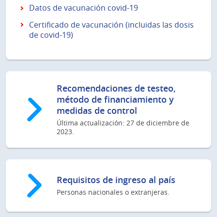
Datos de vacunación covid-19
Certificado de vacunación (incluidas las dosis
de covid-19)
Recomendaciones de testeo,
método de financiamiento y
medidas de control
Última actualización: 27 de diciembre de
2023.
Requisitos de ingreso al país
Personas nacionales o extranjeras.