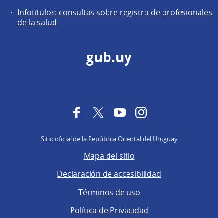
Infotítulos: consultas sobre registro de profesionales
de la salud
gub.uy
Facebook
Twitter
YouTube
Instagram
Sitio oficial de la República Oriental del Uruguay
Mapa del sitio
Declaración de accesibilidad
Términos de uso
Política de Privacidad