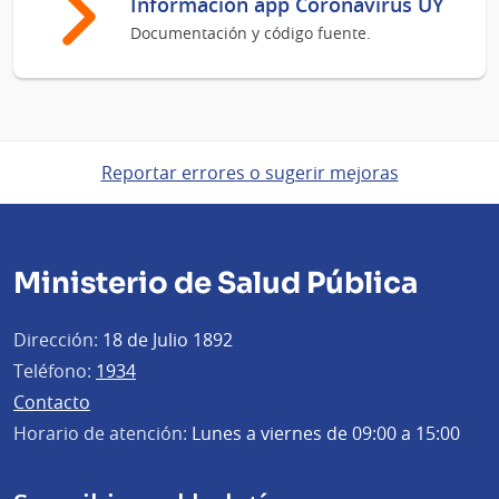
Información app Coronavirus UY
Documentación y código fuente.
Reportar errores o sugerir mejoras
Ministerio de Salud Pública
Dirección:
18 de Julio 1892
Teléfono:
1934
Contacto
Horario de atención:
Lunes a viernes de 09:00 a 15:00