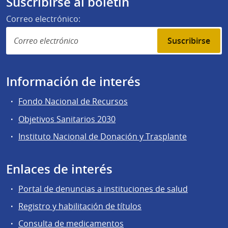
Suscribirse al boletín
Correo electrónico:
Suscribirse
Información de interés
Fondo Nacional de Recursos
Objetivos Sanitarios 2030
Instituto Nacional de Donación y Trasplante
Enlaces de interés
Portal de denuncias a instituciones de salud
Registro y habilitación de títulos
Consulta de medicamentos