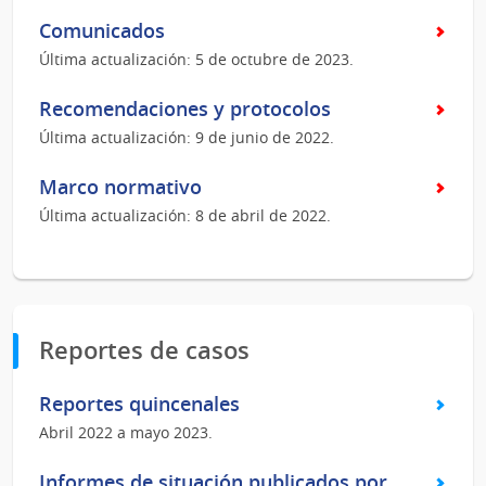
Comunicados
Última actualización: 5 de octubre de 2023.
Recomendaciones y protocolos
Última actualización: 9 de junio de 2022.
Marco normativo
Última actualización: 8 de abril de 2022.
Reportes de casos
Reportes quincenales
Abril 2022 a mayo 2023.
Informes de situación publicados por