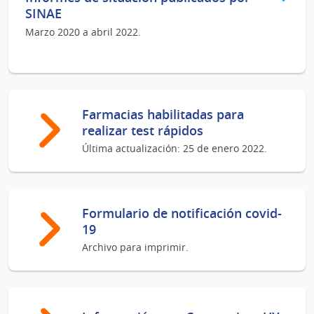
SINAE
Marzo 2020 a abril 2022.
Farmacias habilitadas para
realizar test rápidos
Última actualización: 25 de enero 2022.
Formulario de notificación covid-
19
Archivo para imprimir.