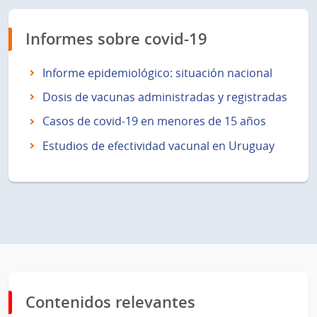
Informes sobre covid-19
Informe epidemiológico: situación nacional
Dosis de vacunas administradas y registradas
Casos de covid-19 en menores de 15 años
Estudios de efectividad vacunal en Uruguay
Contenidos relevantes