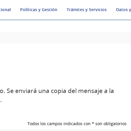
cional
Políticas y Gestión
Trámites y Servicios
Datos y
o. Se enviará una copia del mensaje a la
.
Todos los campos indicados con * son obligatorios