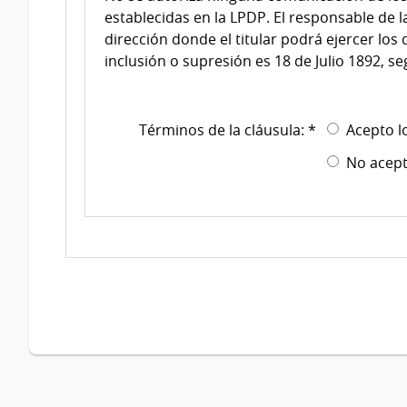
establecidas en la LPDP. El responsable de l
dirección donde el titular podrá ejercer los 
inclusión o supresión es 18 de Julio 1892, se
Términos de la cláusula: *
Acepto l
No acept