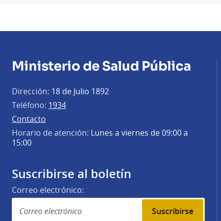
Ministerio de Salud Pública
Dirección:
18 de Julio 1892
Teléfono:
1934
Contacto
Horario de atención:
Lunes a viernes de 09:00 a
15:00
Suscribirse al boletín
Correo electrónico:
Suscribirse