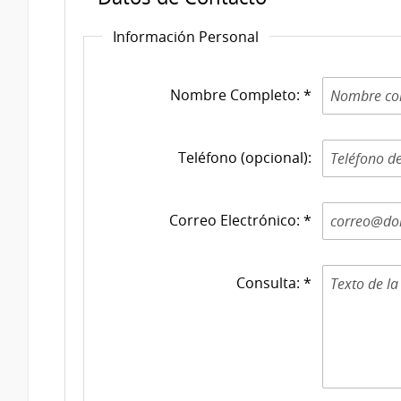
Información Personal
Nombre Completo: *
Teléfono (opcional):
Correo Electrónico: *
Consulta: *