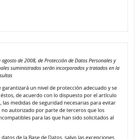
 agosto de 2008, de Protección de Datos Personales y
ales suministrados serán incorporados y tratados en la
sultas
e garantizará un nivel de protección adecuado y se
éstos, de acuerdo con lo dispuesto por el artículo
, las medidas de seguridad necesarias para evitar
o no autorizado por parte de terceros que los
incompatibles para las que han sido solicitados al
datos de la Base de Datos, salvo las excepciones