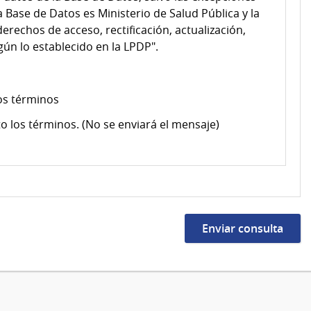
a Base de Datos es Ministerio de Salud Pública y la
derechos de acceso, rectificación, actualización,
gún lo establecido en la LPDP".
os términos
o los términos. (No se enviará el mensaje)