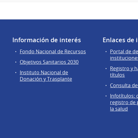
Información de interés
Enlaces de 
Fondo Nacional de Recursos
Portal de d
institucione
Objetivos Sanitarios 2030
Registro y h
Instituto Nacional de
títulos
Donación y Trasplante
Consulta d
Infotítulos:
registro de
la salud