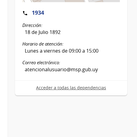
1934
Dirección:
18 de Julio 1892
Horario de atención:
Lunes a viernes de 09:00 a 15:00
Correo electrónico:
atencionalusuario@msp.gub.uy
Acceder a todas las dependencias