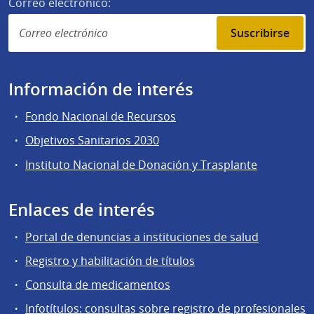
Correo electrónico:
Suscribirse
Información de interés
Fondo Nacional de Recursos
Objetivos Sanitarios 2030
Instituto Nacional de Donación y Trasplante
Enlaces de interés
Portal de denuncias a instituciones de salud
Registro y habilitación de títulos
Consulta de medicamentos
Infotítulos: consultas sobre registro de profesionales