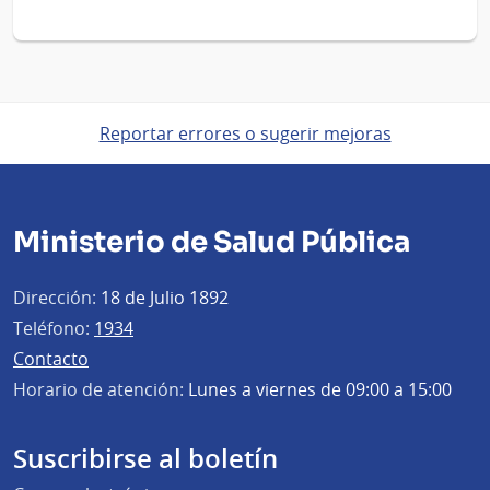
Reportar errores o sugerir mejoras
Ministerio de Salud Pública
Dirección:
18 de Julio 1892
Teléfono:
1934
Contacto
Horario de atención:
Lunes a viernes de 09:00 a 15:00
Suscribirse al boletín