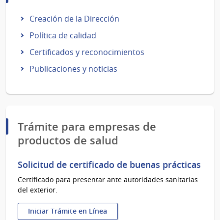
Creación de la Dirección
Política de calidad
Certificados y reconocimientos
Publicaciones y noticias
Trámite para empresas de
productos de salud
Solicitud de certificado de buenas prácticas
Certificado para presentar ante autoridades sanitarias
del exterior.
Iniciar Trámite en Línea