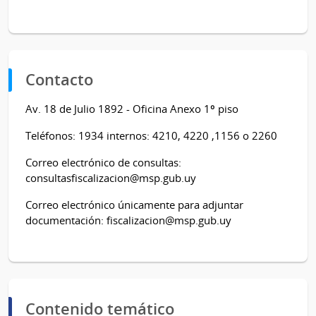
Contacto
Av. 18 de Julio 1892 - Oficina Anexo 1º piso
Teléfonos: 1934 internos: 4210, 4220 ,1156 o 2260
Correo electrónico de consultas:
consultasfiscalizacion@msp.gub.uy
Correo electrónico únicamente para adjuntar
documentación:
fiscalizacion@msp.gub.uy
Contenido temático