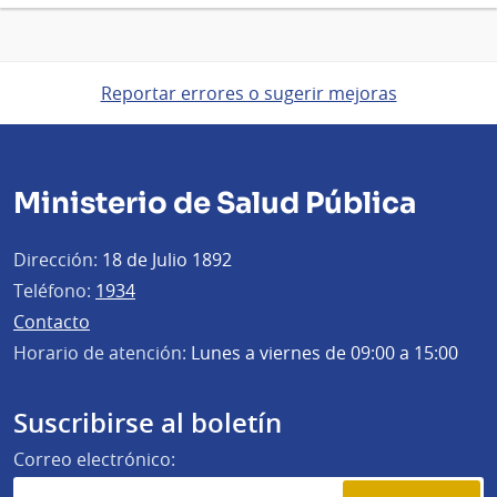
Reportar errores o sugerir mejoras
Ministerio de Salud Pública
Dirección:
18 de Julio 1892
Teléfono:
1934
Contacto
Horario de atención:
Lunes a viernes de 09:00 a 15:00
Suscribirse al boletín
Correo electrónico: