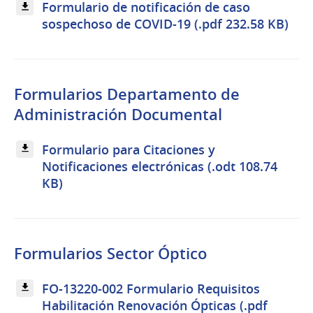
Formulario de notificación de caso
sospechoso de COVID-19 (.pdf 232.58 KB)
Formularios Departamento de
Administración Documental
Formulario para Citaciones y
Notificaciones electrónicas (.odt 108.74
KB)
Formularios Sector Óptico
FO-13220-002 Formulario Requisitos
Habilitación Renovación Ópticas (.pdf