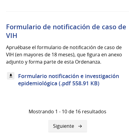
Formulario de notificación de caso de
VIH
Apruébase el formulario de notificación de caso de
VIH (en mayores de 18 meses), que figura en anexo
adjunto y forma parte de esta Ordenanza.
Formulario notificación e investigación
epidemiológica (.pdf 558.91 KB)
Mostrando 1 - 10 de 16 resultados
Siguiente
Siguiente
página