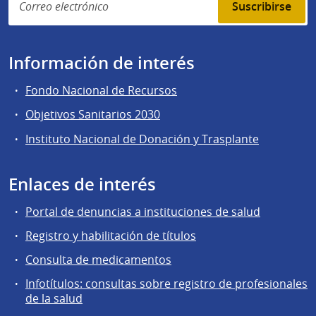
Suscribirse
Información de interés
Fondo Nacional de Recursos
Objetivos Sanitarios 2030
Instituto Nacional de Donación y Trasplante
Enlaces de interés
Portal de denuncias a instituciones de salud
Registro y habilitación de títulos
Consulta de medicamentos
Infotítulos: consultas sobre registro de profesionales
de la salud