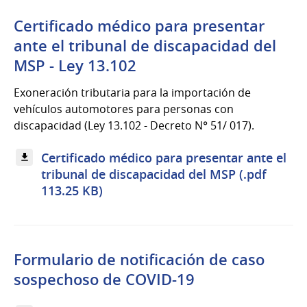
Certificado médico para presentar
ante el tribunal de discapacidad del
MSP - Ley 13.102
Exoneración tributaria para la importación de
vehículos automotores para personas con
discapacidad (Ley 13.102 - Decreto N° 51/ 017).
Certificado médico para presentar ante el
tribunal de discapacidad del MSP (.pdf
113.25 KB)
Formulario de notificación de caso
sospechoso de COVID-19