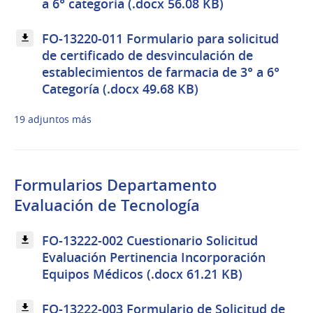
a 6° categoría (.docx 56.08 KB)
FO-13220-011 Formulario para solicitud
de certificado de desvinculación de
establecimientos de farmacia de 3° a 6°
Categoría (.docx 49.68 KB)
19 adjuntos más
Formularios Departamento
Evaluación de Tecnología
FO-13222-002 Cuestionario Solicitud
Evaluación Pertinencia Incorporación
Equipos Médicos (.docx 61.21 KB)
FO-13222-003 Formulario de Solicitud de