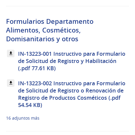
Formularios Departamento
Alimentos, Cosméticos,
Domisanitarios y otros
IN-13223-001 Instructivo para Formulario
de Solicitud de Registro y Habilitación
(.pdf 77.61 KB)
IN-13223-002 Instructivo para Formulario
de Solicitud de Registro o Renovación de
Registro de Productos Cosméticos (.pdf
54.54 KB)
16 adjuntos más