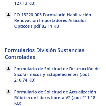
127.13 KB)
FO-13220-003 Formulario Habilitación
Renovación Importadores Artículos
Ópticos (.pdf 82.11 KB)
Formularios División Sustancias
Controladas
Formulario de Solicitud de Destrucción de
Sicofármacos y Estupefacientes (.odt
210.74 KB)
Formulario de Solicitud de Actualización
Rúbrica de Libros libreta V2 (.odt 211.18
KB)