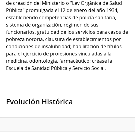
de creación del Ministerio o "Ley Orgánica de Salud
Pública" promulgada el 12 de enero del año 1934,
estableciendo competencias de policía sanitaria,
sistema de organización, régimen de sus
funcionarios, gratuidad de los servicios para casos de
pobreza notoria, clausura de establecimientos por
condiciones de insalubridad; habilitación de títulos
para el ejercicio de profesiones vinculadas a la
medicina, odontología, farmacéutico; créase la
Escuela de Sanidad Pública y Servicio Social.
Evolución Histórica