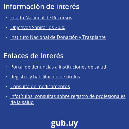
Información de interés
Fondo Nacional de Recursos
Objetivos Sanitarios 2030
Instituto Nacional de Donación y Trasplante
Enlaces de interés
Portal de denuncias a instituciones de salud
Registro y habilitación de títulos
Consulta de medicamentos
Infotítulos: consultas sobre registro de profesionales
de la salud
gub.uy