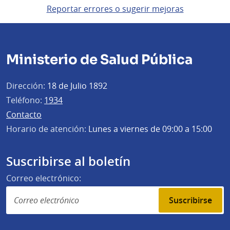
Reportar errores o sugerir mejoras
Ministerio de Salud Pública
Dirección:
18 de Julio 1892
Teléfono:
1934
Contacto
Horario de atención:
Lunes a viernes de 09:00 a 15:00
Suscribirse al boletín
Correo electrónico:
Suscribirse