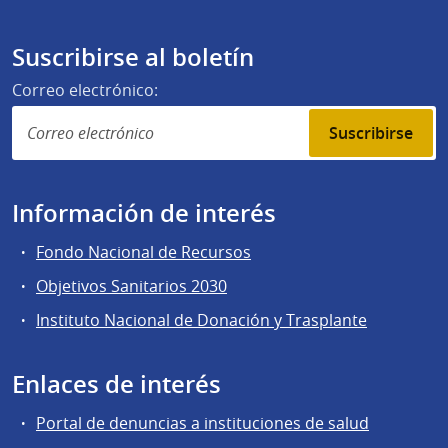
Suscribirse al boletín
Correo electrónico:
Suscribirse
Información de interés
Fondo Nacional de Recursos
Objetivos Sanitarios 2030
Instituto Nacional de Donación y Trasplante
Enlaces de interés
Portal de denuncias a instituciones de salud