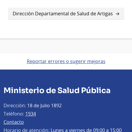
Dirección Departamental de Salud de Artigas
Reportar errores o sugerir mejoras
Ministerio de Salud Pública
Dirección:
18 de Julio 1892
Teléfono:
1934
Contacto
Horario de atención:
Lunes a viernes de 09:00 a 15:00