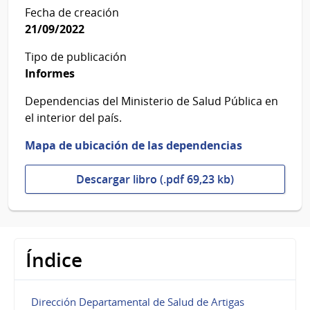
Fecha de creación
21/09/2022
Tipo de publicación
Informes
Dependencias del Ministerio de Salud Pública en
el interior del país.
Mapa de ubicación de las dependencias
Descargar libro (.pdf 69,23 kb)
Índice
Dirección Departamental de Salud de Artigas