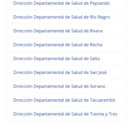
Dirección Departamental de Salud de Paysandú
Dirección Departamental de Salud de Río Negro
Dirección Departamental de Salud de Rivera
Dirección Departamental de Salud de Rocha
Dirección Departamental de Salud de Salto
Dirección Departamental de Salud de San José
Dirección Departamental de Salud de Soriano
Dirección Departamental de Salud de Tacuarembó
Dirección Departamental de Salud de Treinta y Tres