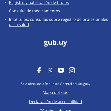
Registro y habilitación de títulos
Consulta de medicamentos
Infotítulos: consultas sobre registro de profesionales
de la salud
gub.uy
Facebook
Twitter
YouTube
Instagram
Sitio oficial de la República Oriental del Uruguay
Mapa del sitio
Declaración de accesibilidad
Términos de uso