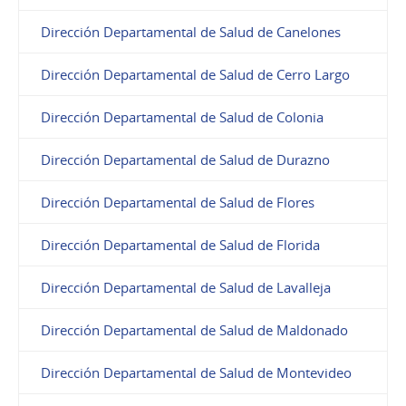
Dirección Departamental de Salud de Canelones
Dirección Departamental de Salud de Cerro Largo
Dirección Departamental de Salud de Colonia
Dirección Departamental de Salud de Durazno
Dirección Departamental de Salud de Flores
Dirección Departamental de Salud de Florida
Dirección Departamental de Salud de Lavalleja
Dirección Departamental de Salud de Maldonado
Dirección Departamental de Salud de Montevideo