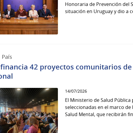
Honoraria de Prevención del Su
situación en Uruguay y dio a co
 País
financia 42 proyectos comunitarios de
onal
14/07/2026
El Ministerio de Salud Pública 
seleccionadas en el marco de 
Salud Mental, que recibirán fi