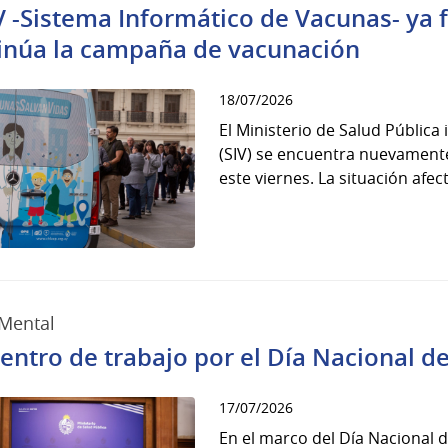
IV -Sistema Informático de Vacunas- ya
inúa la campaña de vacunación
18/07/2026
El Ministerio de Salud Públic
(SIV) se encuentra nuevamente
este viernes. La situación afect
Mental
entro de trabajo por el Día Nacional de
17/07/2026
En el marco del Día Nacional d