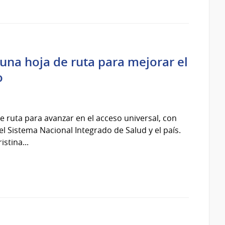
una hoja de ruta para mejorar el
o
 ruta para avanzar en el acceso universal, con
el Sistema Nacional Integrado de Salud y el país.
istina...