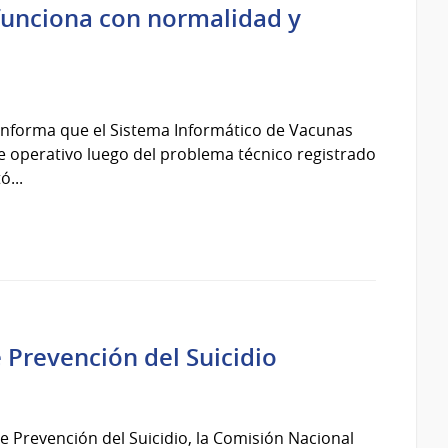
 funciona con normalidad y
a informa que el Sistema Informático de Vacunas
 operativo luego del problema técnico registrado
ó...
 Prevención del Suicidio
e Prevención del Suicidio, la Comisión Nacional