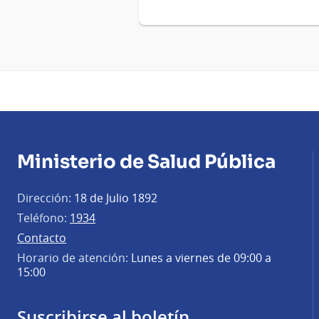
Ministerio de Salud Pública
Dirección:
18 de Julio 1892
Teléfono:
1934
Contacto
Horario de atención:
Lunes a viernes de 09:00 a
15:00
Suscribirse al boletín