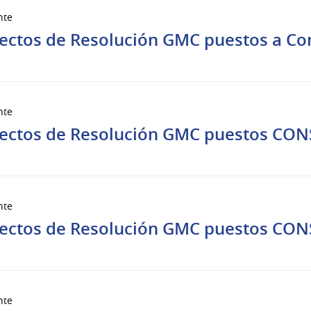
nte
ectos de Resolución GMC puestos a Cons
nte
ectos de Resolución GMC puestos CON
nte
ectos de Resolución GMC puestos CON
nte