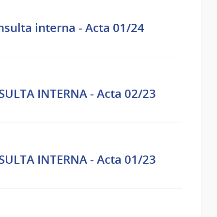
ulta interna - Acta 01/24
SULTA INTERNA - Acta 02/23
SULTA INTERNA - Acta 01/23