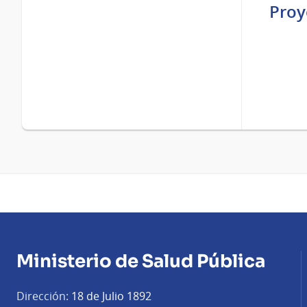
Proy
Ministerio de Salud Pública
Dirección:
18 de Julio 1892