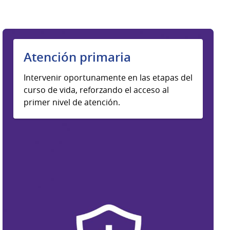
Atención primaria
Intervenir oportunamente en las etapas del
curso de vida, reforzando el acceso al
primer nivel de atención.