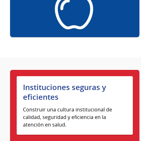
Instituciones seguras y
eficientes
Construir una cultura institucional de
calidad, seguridad y eficiencia en la
atención en salud.