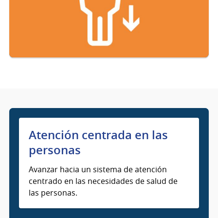
Atención centrada en las
personas
Avanzar hacia un sistema de atención
centrado en las necesidades de salud de
las personas.