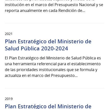
institución en el marco del Presupuesto Nacional y se
reporta anualmente en cada Rendición de...
2021
Plan Estratégico del Ministerio de
Salud Pública 2020-2024
El Plan Estratégico del Ministerio de Salud Pública es
una herramienta referencial para el establecimiento
de las prioridades institucionales que se formula y
actualiza en el marco del Presupuesto...
2019
Plan Estratégico del Ministerio de