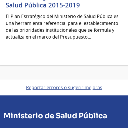
Salud Pública 2015-2019
El Plan Estratégico del Ministerio de Salud Pública es
una herramienta referencial para el establecimiento
de las prioridades institucionales que se formula y
actualiza en el marco del Presupuesto...
Reportar errores o sugerir mejoras
Ministerio de Salud Pública