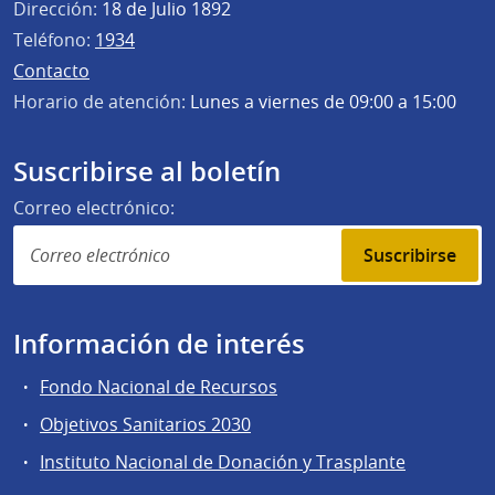
Dirección:
18 de Julio 1892
Teléfono:
1934
Contacto
Horario de atención:
Lunes a viernes de 09:00 a 15:00
Suscribirse al boletín
Correo electrónico:
Suscribirse
Información de interés
Fondo Nacional de Recursos
Objetivos Sanitarios 2030
Instituto Nacional de Donación y Trasplante