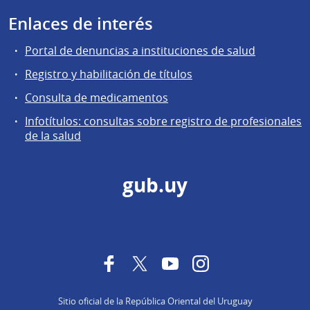
Enlaces de interés
Portal de denuncias a instituciones de salud
Registro y habilitación de títulos
Consulta de medicamentos
Infotítulos: consultas sobre registro de profesionales
de la salud
gub.uy
Facebook
Twitter
YouTube
Instagram
Sitio oficial de la República Oriental del Uruguay