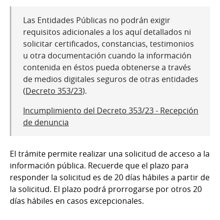
Las Entidades Públicas no podrán exigir
requisitos adicionales a los aquí detallados ni
solicitar certificados, constancias, testimonios
u otra documentación cuando la información
contenida en éstos pueda obtenerse a través
de medios digitales seguros de otras entidades
(
Decreto 353/23
).
Incumplimiento del Decreto 353/23 - Recepción
de denuncia
El trámite permite realizar una solicitud de acceso a la
información pública. Recuerde que el plazo para
responder la solicitud es de 20 días hábiles a partir de
la solicitud. El plazo podrá prorrogarse por otros 20
días hábiles en casos excepcionales.