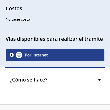
Costos
No tiene costo
Vías disponibles para realizar el trámite
Por Internet
¿Cómo se hace?