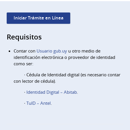
Iniciar Trámite en Línea
Requisitos
Contar con
Usuario gub.uy
u otro medio de
identificación electrónica o proveedor de identidad
como ser:
· Cédula de Identidad digital (es necesario contar
con lector de cédula).
·
Identidad Digital – Abitab
.
·
TuID – Antel
.