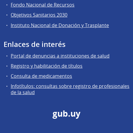
Fondo Nacional de Recursos
Objetivos Sanitarios 2030
Instituto Nacional de Donación y Trasplante
Enlaces de interés
Portal de denuncias a instituciones de salud
Registro y habilitación de títulos
Consulta de medicamentos
Infotítulos: consultas sobre registro de profesionales
de la salud
gub.uy