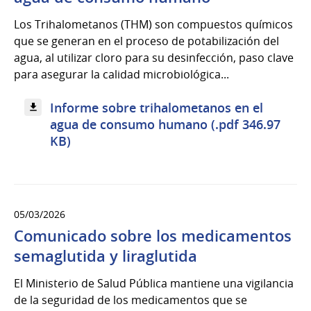
Los Trihalometanos (THM) son compuestos químicos
que se generan en el proceso de potabilización del
agua, al utilizar cloro para su desinfección, paso clave
para asegurar la calidad microbiológica...
Informe sobre trihalometanos en el
agua de consumo humano (.pdf 346.97
KB)
05/03/2026
Comunicado sobre los medicamentos
semaglutida y liraglutida
El Ministerio de Salud Pública mantiene una vigilancia
de la seguridad de los medicamentos que se