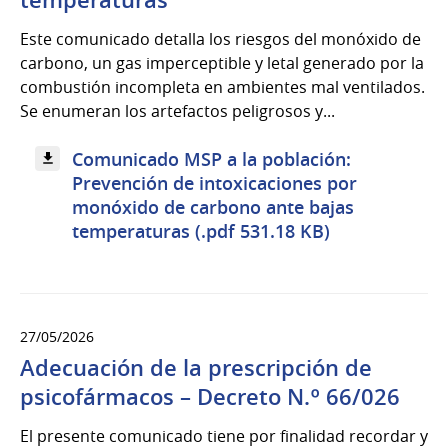
Este comunicado detalla los riesgos del monóxido de
carbono, un gas imperceptible y letal generado por la
combustión incompleta en ambientes mal ventilados.
Se enumeran los artefactos peligrosos y...
Comunicado MSP a la población:
Prevención de intoxicaciones por
monóxido de carbono ante bajas
temperaturas (.pdf 531.18 KB)
27/05/2026
Adecuación de la prescripción de
psicofármacos – Decreto N.º 66/026
El presente comunicado tiene por finalidad recordar y