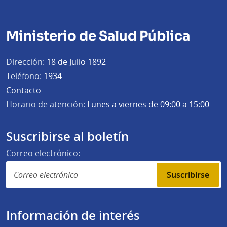
Ministerio de Salud Pública
Dirección:
18 de Julio 1892
Teléfono:
1934
Contacto
Horario de atención:
Lunes a viernes de 09:00 a 15:00
Suscribirse al boletín
Correo electrónico:
Suscribirse
Información de interés