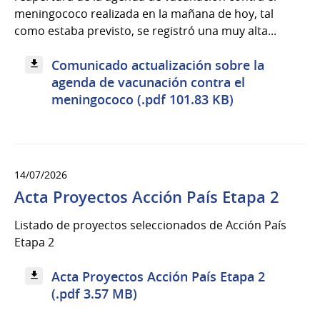
meningococo realizada en la mañana de hoy, tal
como estaba previsto, se registró una muy alta...
Comunicado actualización sobre la
agenda de vacunación contra el
meningococo (.pdf 101.83 KB)
14/07/2026
Acta Proyectos Acción País Etapa 2
Listado de proyectos seleccionados de Acción País
Etapa 2
Acta Proyectos Acción País Etapa 2
(.pdf 3.57 MB)