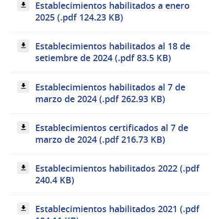
Establecimientos habilitados a enero
2025 (.pdf 124.23 KB)
Establecimientos habilitados al 18 de
setiembre de 2024 (.pdf 83.5 KB)
Establecimientos habilitados al 7 de
marzo de 2024 (.pdf 262.93 KB)
Establecimientos certificados al 7 de
marzo de 2024 (.pdf 216.73 KB)
Establecimientos habilitados 2022 (.pdf
240.4 KB)
Establecimientos habilitados 2021 (.pdf