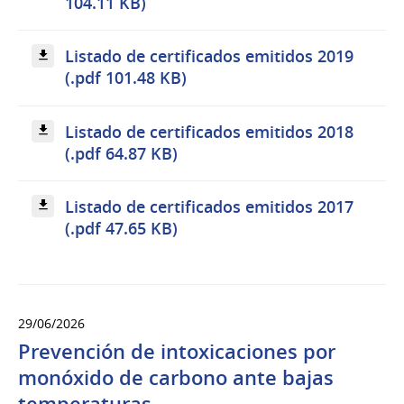
104.11 KB)
Listado de certificados emitidos 2019
(.pdf 101.48 KB)
Listado de certificados emitidos 2018
(.pdf 64.87 KB)
Listado de certificados emitidos 2017
(.pdf 47.65 KB)
29/06/2026
Prevención de intoxicaciones por
monóxido de carbono ante bajas
temperaturas