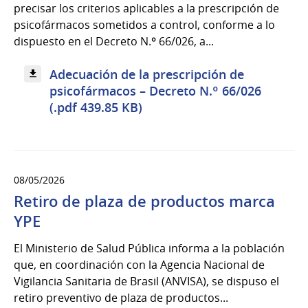
precisar los criterios aplicables a la prescripción de
psicofármacos sometidos a control, conforme a lo
dispuesto en el Decreto N.º 66/026, a...
Adecuación de la prescripción de
psicofármacos – Decreto N.º 66/026
(.pdf 439.85 KB)
08/05/2026
Retiro de plaza de productos marca
YPE
El Ministerio de Salud Pública informa a la población
que, en coordinación con la Agencia Nacional de
Vigilancia Sanitaria de Brasil (ANVISA), se dispuso el
retiro preventivo de plaza de productos...