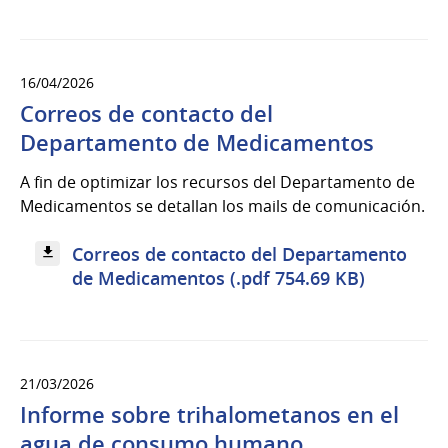
16/04/2026
Correos de contacto del
Departamento de Medicamentos
A fin de optimizar los recursos del Departamento de
Medicamentos se detallan los mails de comunicación.
Correos de contacto del Departamento
de Medicamentos (.pdf 754.69 KB)
21/03/2026
Informe sobre trihalometanos en el
agua de consumo humano