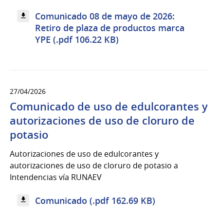
Comunicado 08 de mayo de 2026:
Retiro de plaza de productos marca
YPE (.pdf 106.22 KB)
27/04/2026
Comunicado de uso de edulcorantes y
autorizaciones de uso de cloruro de
potasio
Autorizaciones de uso de edulcorantes y
autorizaciones de uso de cloruro de potasio a
Intendencias vía RUNAEV
Comunicado (.pdf 162.69 KB)