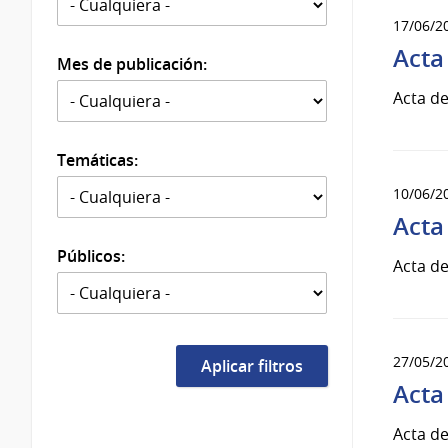
17/06/2
Acta
Mes de publicación:
Acta de
Temáticas:
10/06/2
Acta
Públicos:
Acta de
27/05/2
Acta
Acta de