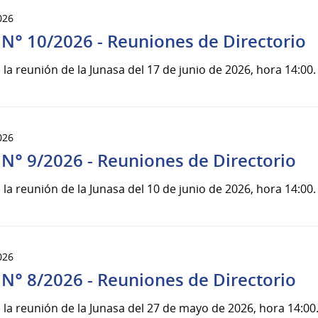
026
 N° 10/2026 - Reuniones de Directorio
 la reunión de la Junasa del 17 de junio de 2026, hora 14:00.
026
 N° 9/2026 - Reuniones de Directorio
 la reunión de la Junasa del 10 de junio de 2026, hora 14:00.
026
 N° 8/2026 - Reuniones de Directorio
 la reunión de la Junasa del 27 de mayo de 2026, hora 14:00