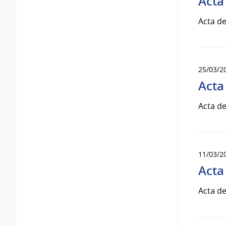
Acta
Acta de
25/03/2
Acta
Acta de
11/03/2
Acta
Acta de