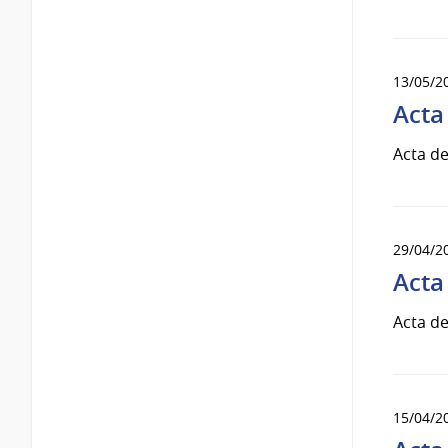
13/05/2
Acta
Acta de
29/04/2
Acta
Acta de
15/04/2