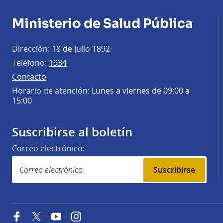
Ministerio de Salud Pública
Dirección:
18 de Julio 1892
Teléfono:
1934
Contacto
Horario de atención:
Lunes a viernes de 09:00 a
15:00
Suscribirse al boletín
Correo electrónico:
Suscribirse
Facebook
Twitter
YouTube
Instagram