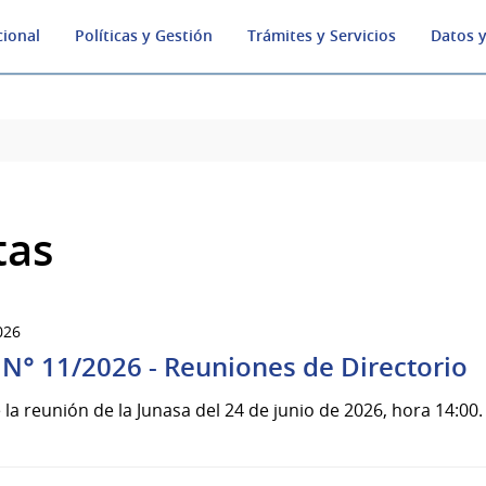
cional
Políticas y Gestión
Trámites y Servicios
Datos y
tas
026
 N° 11/2026 - Reuniones de Directorio
 la reunión de la Junasa del 24 de junio de 2026, hora 14:00.