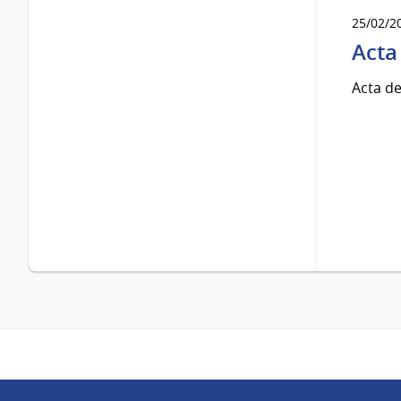
25/02/2
Acta
Acta de