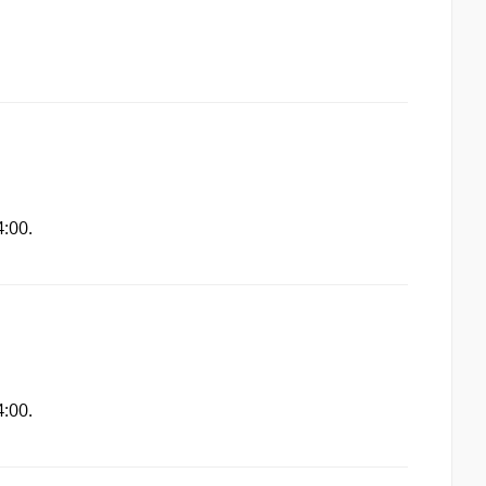
:00.
:00.