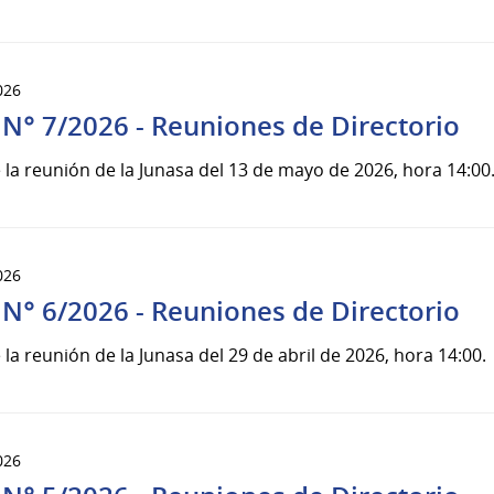
026
 N° 7/2026 - Reuniones de Directorio
 la reunión de la Junasa del 13 de mayo de 2026, hora 14:00
026
 N° 6/2026 - Reuniones de Directorio
 la reunión de la Junasa del 29 de abril de 2026, hora 14:00.
026