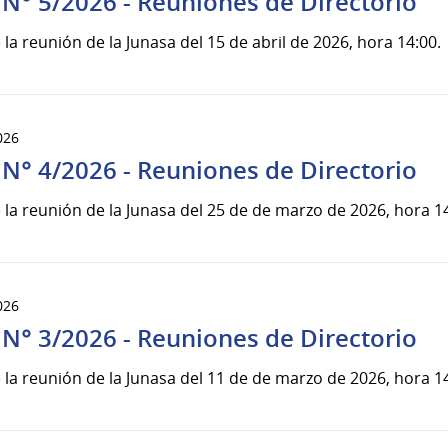
 N° 5/2026 - Reuniones de Directorio
 la reunión de la Junasa del 15 de abril de 2026, hora 14:00.
026
 N° 4/2026 - Reuniones de Directorio
 la reunión de la Junasa del 25 de de marzo de 2026, hora 14
026
 N° 3/2026 - Reuniones de Directorio
 la reunión de la Junasa del 11 de de marzo de 2026, hora 14