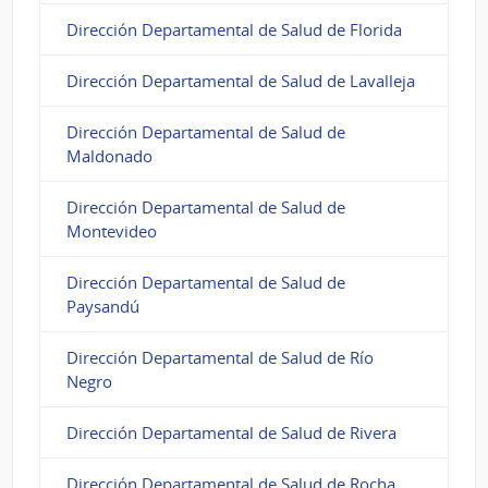
Dirección Departamental de Salud de Florida
Dirección Departamental de Salud de Lavalleja
Dirección Departamental de Salud de
Maldonado
Dirección Departamental de Salud de
Montevideo
Dirección Departamental de Salud de
Paysandú
Dirección Departamental de Salud de Río
Negro
Dirección Departamental de Salud de Rivera
Dirección Departamental de Salud de Rocha