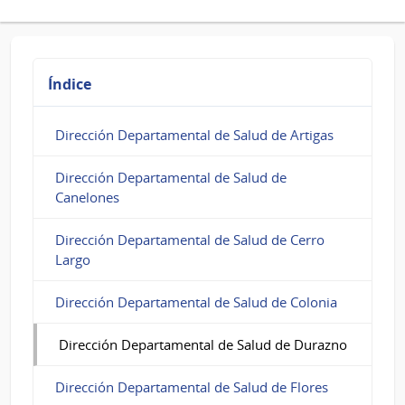
Índice
Dirección Departamental de Salud de Artigas
Dirección Departamental de Salud de
Canelones
Dirección Departamental de Salud de Cerro
Largo
Dirección Departamental de Salud de Colonia
Dirección Departamental de Salud de Durazno
Dirección Departamental de Salud de Flores