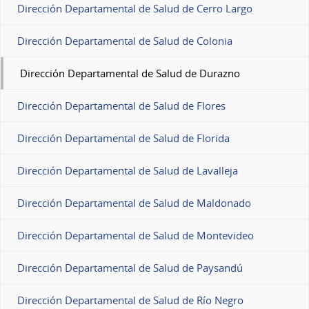
Dirección Departamental de Salud de Cerro Largo
Dirección Departamental de Salud de Colonia
Dirección Departamental de Salud de Durazno
Dirección Departamental de Salud de Flores
Dirección Departamental de Salud de Florida
Dirección Departamental de Salud de Lavalleja
Dirección Departamental de Salud de Maldonado
Dirección Departamental de Salud de Montevideo
Dirección Departamental de Salud de Paysandú
Dirección Departamental de Salud de Río Negro