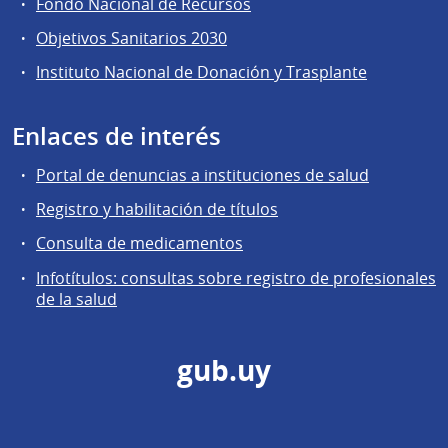
Fondo Nacional de Recursos
Objetivos Sanitarios 2030
Instituto Nacional de Donación y Trasplante
Enlaces de interés
Portal de denuncias a instituciones de salud
Registro y habilitación de títulos
Consulta de medicamentos
Infotítulos: consultas sobre registro de profesionales
de la salud
gub.uy