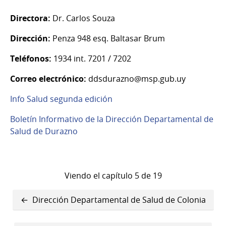
Directora:
Dr. Carlos Souza
Dirección:
Penza 948 esq. Baltasar Brum
Teléfonos:
1934 int. 7201 / 7202
Correo electrónico:
ddsdurazno@msp.gub.uy
Info Salud segunda edición
Boletín Informativo de la Dirección Departamental de
Salud de Durazno
Viendo el capítulo 5 de 19
Enlaces
Dirección Departamental de Salud de Colonia
transversales