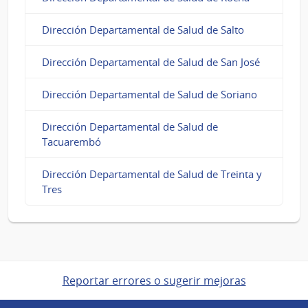
Dirección Departamental de Salud de Salto
Dirección Departamental de Salud de San José
Dirección Departamental de Salud de Soriano
Dirección Departamental de Salud de
Tacuarembó
Dirección Departamental de Salud de Treinta y
Tres
Reportar errores o sugerir mejoras