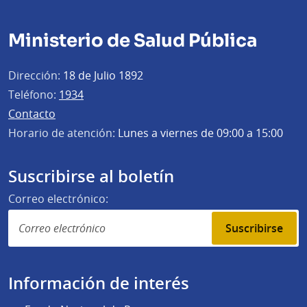
Ministerio de Salud Pública
Dirección:
18 de Julio 1892
Teléfono:
1934
Contacto
Horario de atención:
Lunes a viernes de 09:00 a 15:00
Suscribirse al boletín
Correo electrónico:
Suscribirse
Información de interés