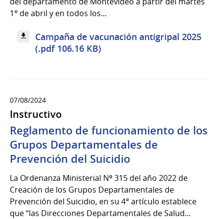
del departamento de Montevideo a partir del martes
1° de abril y en todos los...
Campaña de vacunación antigripal 2025
(.pdf 106.16 KB)
07/08/2024
Instructivo
Reglamento de funcionamiento de los
Grupos Departamentales de
Prevención del Suicidio
La Ordenanza Ministerial Nº 315 del año 2022 de
Creación de los Grupos Departamentales de
Prevención del Suicidio, en su 4° artículo establece
que “las Direcciones Departamentales de Salud...