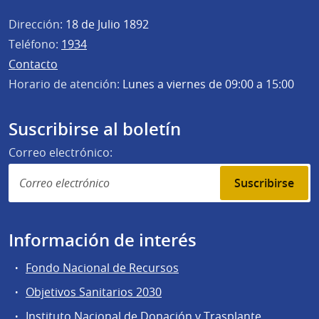
Dirección:
18 de Julio 1892
Teléfono:
1934
Contacto
Horario de atención:
Lunes a viernes de 09:00 a 15:00
Suscribirse al boletín
Correo electrónico:
Suscribirse
Información de interés
Fondo Nacional de Recursos
Objetivos Sanitarios 2030
Instituto Nacional de Donación y Trasplante