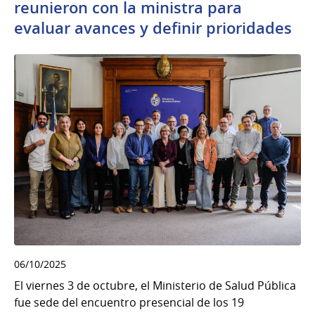
reunieron con la ministra para
evaluar avances y definir prioridades
06/10/2025
El viernes 3 de octubre, el Ministerio de Salud Pública
fue sede del encuentro presencial de los 19