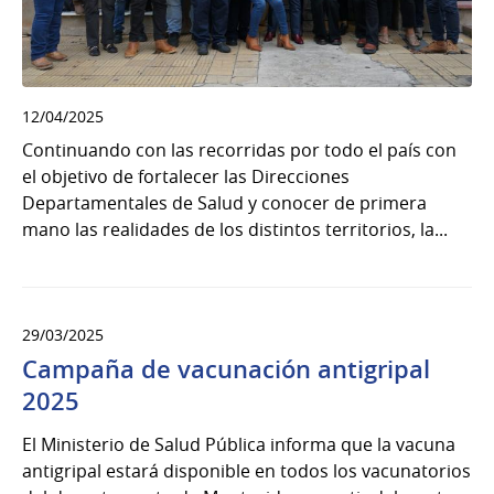
12/04/2025
Continuando con las recorridas por todo el país con
el objetivo de fortalecer las Direcciones
Departamentales de Salud y conocer de primera
mano las realidades de los distintos territorios, la...
29/03/2025
Campaña de vacunación antigripal
2025
El Ministerio de Salud Pública informa que la vacuna
antigripal estará disponible en todos los vacunatorios