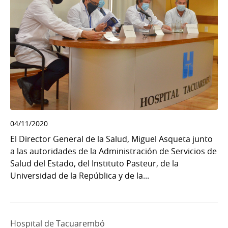
04/11/2020
El Director General de la Salud, Miguel Asqueta junto
a las autoridades de la Administración de Servicios de
Salud del Estado, del Instituto Pasteur, de la
Universidad de la República y de la...
Hospital de Tacuarembó