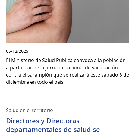
05/12/2025
El Ministerio de Salud Pública convoca a la población
a participar de la jornada nacional de vacunación
contra el sarampión que se realizará este sábado 6 de
diciembre en todo el país.
Salud en el territorio
Directores y Directoras
departamentales de salud se