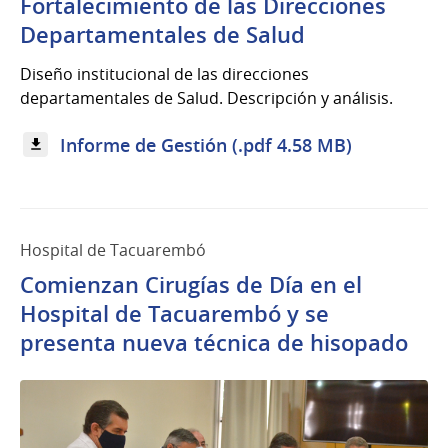
Fortalecimiento de las Direcciones
Departamentales de Salud
Diseño institucional de las direcciones
departamentales de Salud. Descripción y análisis.
Informe de Gestión (.pdf 4.58 MB)
Hospital de Tacuarembó
Comienzan Cirugías de Día en el
Hospital de Tacuarembó y se
presenta nueva técnica de hisopado