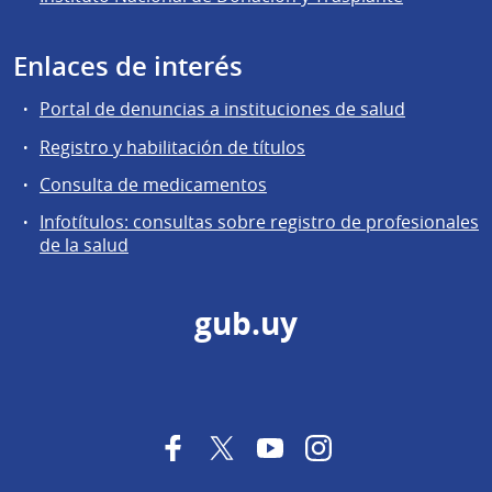
Enlaces de interés
Portal de denuncias a instituciones de salud
Registro y habilitación de títulos
Consulta de medicamentos
Infotítulos: consultas sobre registro de profesionales
de la salud
gub.uy
Facebook
Twitter
YouTube
Instagram