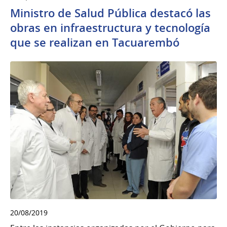
Ministro de Salud Pública destacó las
obras en infraestructura y tecnología
que se realizan en Tacuarembó
20/08/2019