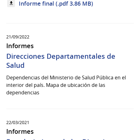
Informe final (.pdf 3.86 MB)
21/09/2022
Informes
Direcciones Departamentales de
Salud
Dependencias del Ministerio de Salud Pública en el
interior del país. Mapa de ubicación de las
dependencias
22/03/2021
Informes