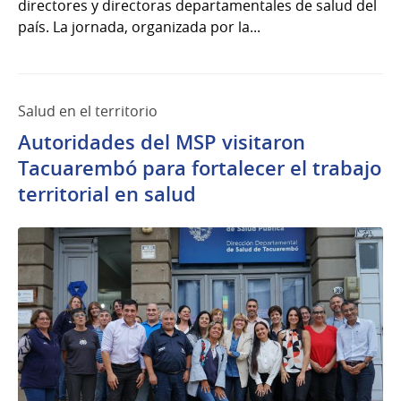
directores y directoras departamentales de salud del
país. La jornada, organizada por la...
Salud en el territorio
Autoridades del MSP visitaron
Tacuarembó para fortalecer el trabajo
territorial en salud