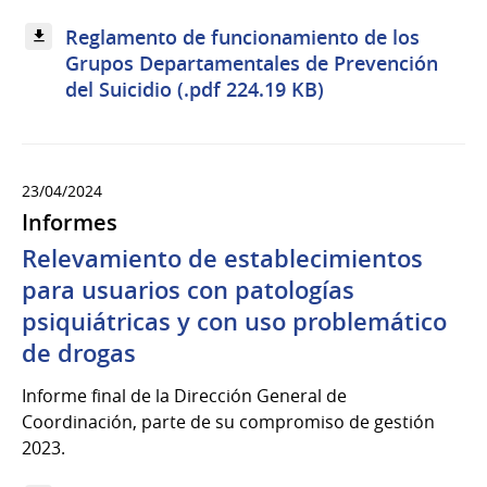
Reglamento de funcionamiento de los
Grupos Departamentales de Prevención
del Suicidio (.pdf 224.19 KB)
23/04/2024
Informes
Relevamiento de establecimientos
para usuarios con patologías
psiquiátricas y con uso problemático
de drogas
Informe final de la Dirección General de
Coordinación, parte de su compromiso de gestión
2023.