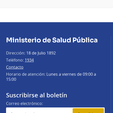
Ministerio de Salud Pública
Dirección:
18 de Julio 1892
Teléfono:
1934
Contacto
Horario de atención:
Lunes a viernes de 09:00 a
15:00
Suscribirse al boletín
Correo electrónico: