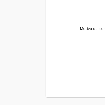
Motivo del co