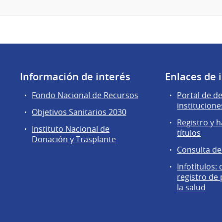
Información de interés
Enlaces de 
Fondo Nacional de Recursos
Portal de d
institucione
Objetivos Sanitarios 2030
Registro y h
Instituto Nacional de
títulos
Donación y Trasplante
Consulta d
Infotítulos:
registro de
la salud