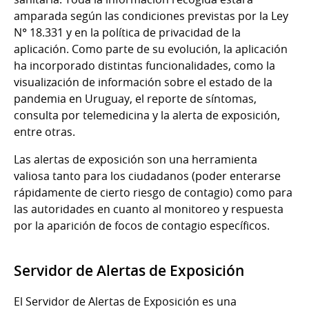
amparada según las condiciones previstas por la Ley
N° 18.331 y en la política de privacidad de la
aplicación. Como parte de su evolución, la aplicación
ha incorporado distintas funcionalidades, como la
visualización de información sobre el estado de la
pandemia en Uruguay, el reporte de síntomas,
consulta por telemedicina y la alerta de exposición,
entre otras.
Las alertas de exposición son una herramienta
valiosa tanto para los ciudadanos (poder enterarse
rápidamente de cierto riesgo de contagio) como para
las autoridades en cuanto al monitoreo y respuesta
por la aparición de focos de contagio específicos.
Servidor de Alertas de Exposición
El Servidor de Alertas de Exposición es una