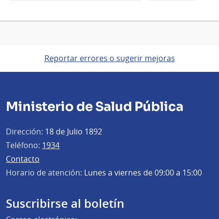
Reportar errores o sugerir mejoras
Ministerio de Salud Pública
Dirección:
18 de Julio 1892
Teléfono:
1934
Contacto
Horario de atención:
Lunes a viernes de 09:00 a 15:00
Suscribirse al boletín