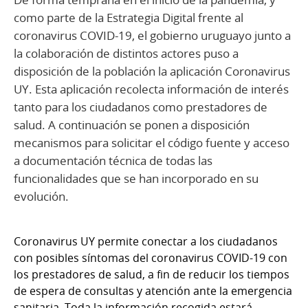
como parte de la Estrategia Digital frente al
coronavirus COVID-19, el gobierno uruguayo junto a
la colaboración de distintos actores puso a
disposición de la población la aplicación Coronavirus
UY. Esta aplicación recolecta información de interés
tanto para los ciudadanos como prestadores de
salud. A continuación se ponen a disposición
mecanismos para solicitar el código fuente y acceso
a documentación técnica de todas las
funcionalidades que se han incorporado en su
evolución.
Coronavirus UY permite conectar a los ciudadanos
con posibles síntomas del coronavirus COVID-19 con
los prestadores de salud, a fin de reducir los tiempos
de espera de consultas y atención ante la emergencia
sanitaria. Toda la información recogida estará