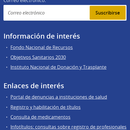
Correo electrónico:
Suscribirse
Información de interés
Fondo Nacional de Recursos
Objetivos Sanitarios 2030
Instituto Nacional de Donación y Trasplante
Enlaces de interés
Portal de denuncias a instituciones de salud
Registro y habilitación de títulos
Consulta de medicamentos
Infotítulos: consultas sobre registro de profesionales