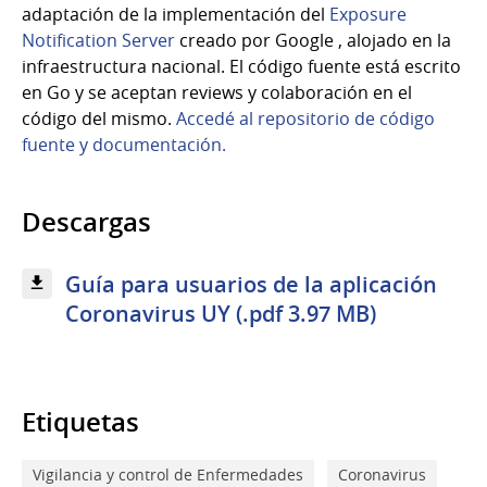
adaptación de la implementación del
Exposure
Notification Server
creado por Google , alojado en la
infraestructura nacional. El código fuente está escrito
en Go y se aceptan reviews y colaboración en el
código del mismo.
Accedé al repositorio de código
fuente y documentación.
Descargas
Guía para usuarios de la aplicación
Coronavirus UY (.pdf 3.97 MB)
Etiquetas
Vigilancia y control de Enfermedades
Coronavirus