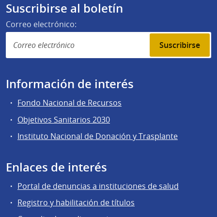
Suscribirse al boletín
Correo electrónico:
Suscribirse
Información de interés
Fondo Nacional de Recursos
Objetivos Sanitarios 2030
Instituto Nacional de Donación y Trasplante
Enlaces de interés
Portal de denuncias a instituciones de salud
Registro y habilitación de títulos