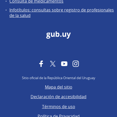
Consulta de medicamentos
Infotítulos: consultas sobre registro de profesionales
de la salud
gub.uy
Facebook
Twitter
YouTube
Instagram
Sitio oficial de la República Oriental del Uruguay
Mapa del sitio
Declaración de accesibilidad
Términos de uso
Política de Privacidad