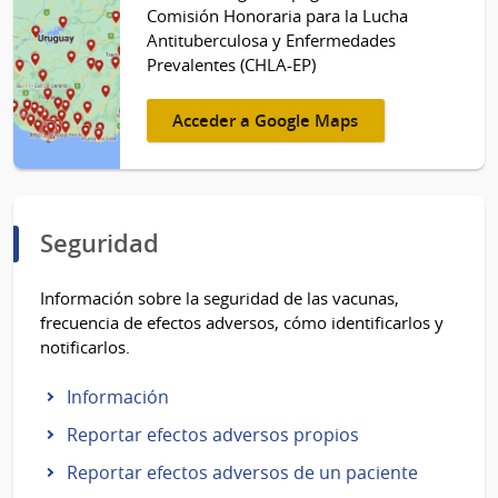
Comisión Honoraria para la Lucha
Antituberculosa y Enfermedades
Prevalentes (CHLA-EP)
Acceder a Google Maps
Seguridad
Información sobre la seguridad de las vacunas,
frecuencia de efectos adversos, cómo identificarlos y
notificarlos.
Información
Reportar efectos adversos propios
Reportar efectos adversos de un paciente