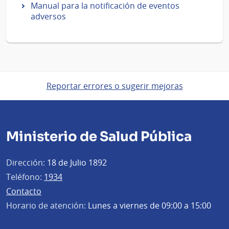
Manual para la notificación de eventos
adversos
Reportar errores o sugerir mejoras
Ministerio de Salud Pública
Dirección:
18 de Julio 1892
Teléfono:
1934
Contacto
Horario de atención:
Lunes a viernes de 09:00 a 15:00