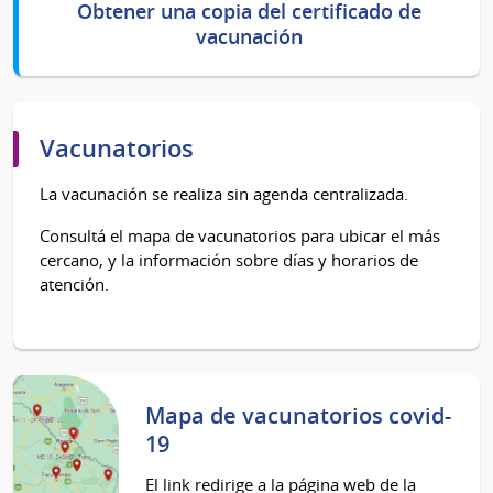
Obtener una copia del certificado de
vacunación
Vacunatorios
La vacunación se realiza sin agenda centralizada.
Consultá el mapa de vacunatorios para ubicar el más
cercano, y la información sobre días y horarios de
atención.
Mapa de vacunatorios covid-
19
El link redirige a la página web de la