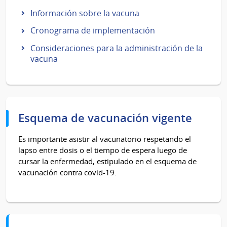
Información sobre la vacuna
Cronograma de implementación
Consideraciones para la administración de la
vacuna
Esquema de vacunación vigente
Es importante asistir al vacunatorio respetando el
lapso entre dosis o el tiempo de espera luego de
cursar la enfermedad, estipulado en el esquema de
vacunación contra covid-19.