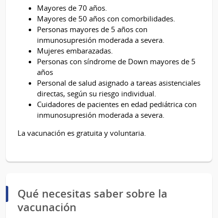
Mayores de 70 años.
Mayores de 50 años con comorbilidades.
Personas mayores de 5 años con
inmunosupresión moderada a severa.
Mujeres embarazadas.
Personas con síndrome de Down mayores de 5
años
Personal de salud asignado a tareas asistenciales
directas, según su riesgo individual.
Cuidadores de pacientes en edad pediátrica con
inmunosupresión moderada a severa.
La vacunación es gratuita y voluntaria.
Qué necesitas saber sobre la
vacunación