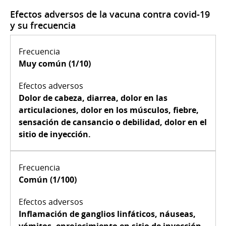
Efectos adversos de la vacuna contra covid-19
y su frecuencia
Muy común (1/10)
Dolor de cabeza, diarrea, dolor en las
articulaciones, dolor en los músculos, fiebre,
sensación de cansancio o debilidad, dolor en el
sitio de inyección.
Común (1/100)
Inflamación de ganglios linfáticos, náuseas,
vómitos, enrojecimiento en sitio de inyección.