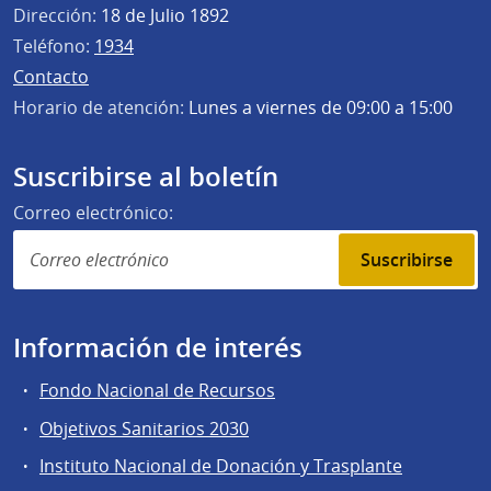
Dirección:
18 de Julio 1892
Teléfono:
1934
Contacto
Horario de atención:
Lunes a viernes de 09:00 a 15:00
Suscribirse al boletín
Correo electrónico:
Suscribirse
Información de interés
Fondo Nacional de Recursos
Objetivos Sanitarios 2030
Instituto Nacional de Donación y Trasplante