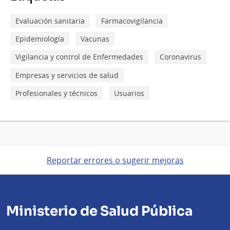
Evaluación sanitaria
Farmacovigilancia
Epidemiología
Vacunas
Vigilancia y control de Enfermedades
Coronavirus
Empresas y servicios de salud
Profesionales y técnicos
Usuarios
Reportar errores o sugerir mejoras
Ministerio de Salud Pública