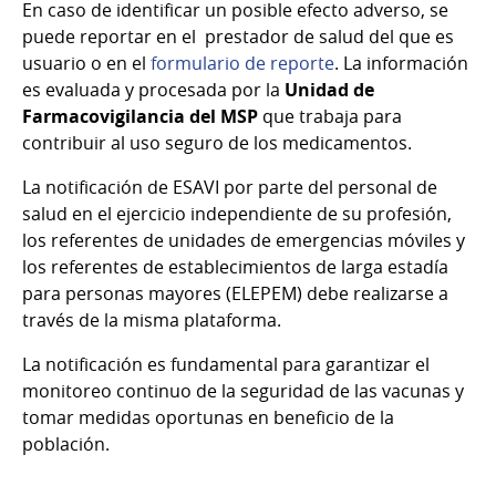
En caso de identificar un posible efecto adverso, se
puede reportar en el prestador de salud del que es
usuario o en el
formulario de reporte
. La información
es evaluada y procesada por la
Unidad de
Farmacovigilancia del MSP
que trabaja para
contribuir al uso seguro de los medicamentos.
La notificación de ESAVI por parte del personal de
salud en el ejercicio independiente de su profesión,
los referentes de unidades de emergencias móviles y
los referentes de establecimientos de larga estadía
para personas mayores (ELEPEM) debe realizarse a
través de la misma plataforma.
La notificación es fundamental para garantizar el
monitoreo continuo de la seguridad de las vacunas y
tomar medidas oportunas en beneficio de la
población.