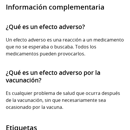
Información complementaria
¿Qué es un efecto adverso?
Un efecto adverso es una reacción a un medicamento
que no se esperaba o buscaba. Todos los
medicamentos pueden provocarlos.
¿Qué es un efecto adverso por la
vacunación?
Es cualquier problema de salud que ocurra después
de la vacunación, sin que necesariamente sea
ocasionado por la vacuna.
Etiquetas