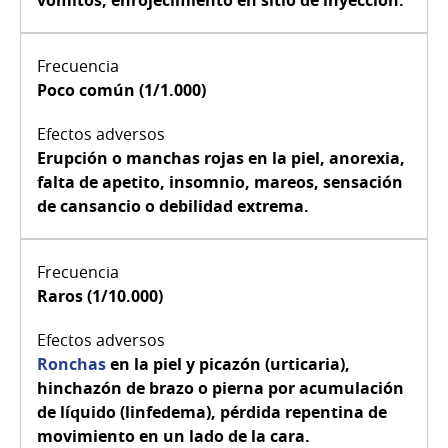
Poco común (1/1.000)
Erupción o manchas rojas en la piel, anorexia,
falta de apetito, insomnio, mareos, sensación
de cansancio o debilidad extrema.
Raros (1/10.000)
Ronchas
en la piel y picazón (urticaria),
hinchazón de brazo o pierna por acumulación
de líquido (linfedema), pérdida repentina de
movimiento en un lado de la cara.