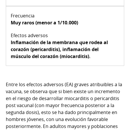
Muy raros (menor a 1/10.000)
Inflamación de la membrana que rodea al
corazón (pericarditis), inflamación del
músculo del corazón (miocarditis).
Entre los efectos adversos (EA) graves atribuibles a la
vacuna, se observa que si bien existe un incremento
en el riesgo de desarrollar miocarditis o pericarditis
post vacunal (con mayor frecuencia posterior a la
segunda dosis), esto se ha dado principalmente en
hombres jóvenes, con una evolución favorable
posteriormente. En adultos mayores y poblaciones