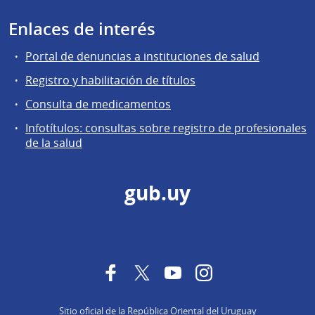
Enlaces de interés
Portal de denuncias a instituciones de salud
Registro y habilitación de títulos
Consulta de medicamentos
Infotítulos: consultas sobre registro de profesionales
de la salud
gub.uy
Facebook
Twitter
YouTube
Instagram
Sitio oficial de la República Oriental del Uruguay