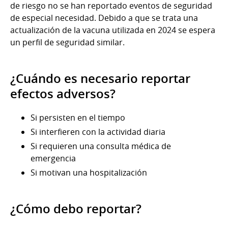
de riesgo no se han reportado eventos de seguridad
de especial necesidad. Debido a que se trata una
actualización de la vacuna utilizada en 2024 se espera
un perfil de seguridad similar.
¿Cuándo es necesario reportar
efectos adversos?
Si persisten en el tiempo
Si interfieren con la actividad diaria
Si requieren una consulta médica de
emergencia
Si motivan una hospitalización
¿Cómo debo reportar?