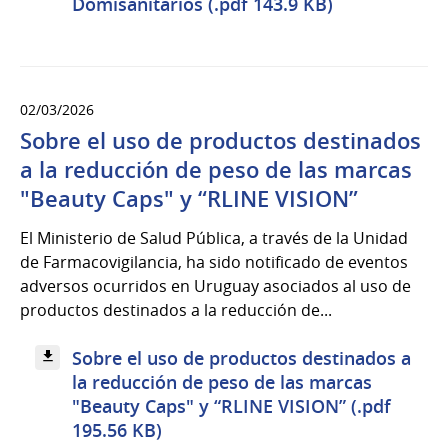
Domisanitarios (.pdf 143.9 KB)
02/03/2026
Sobre el uso de productos destinados
a la reducción de peso de las marcas
"Beauty Caps" y “RLINE VISION”
El Ministerio de Salud Pública, a través de la Unidad
de Farmacovigilancia, ha sido notificado de eventos
adversos ocurridos en Uruguay asociados al uso de
productos destinados a la reducción de...
Sobre el uso de productos destinados a
la reducción de peso de las marcas
"Beauty Caps" y “RLINE VISION” (.pdf
195.56 KB)