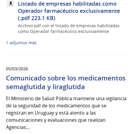
Listado de empresas habilitadas como
Operador farmacéutico exclusivamente
(.pdf 223.1 KB)
Archivo pdf con el listado de empresas habilitadas
como Operador farmacéutico exclusivamente
1 adjuntos más
05/03/2026
Comunicado sobre los medicamentos
semaglutida y liraglutida
El Ministerio de Salud Pública mantiene una vigilancia
de la seguridad de los medicamentos que se
registran en Uruguay y está atento a las
comunicaciones y evaluaciones que realizan
Agencias...