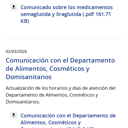
Comunicado sobre los medicamentos
semaglutida y liraglutida (.pdf 161.71
KB)
02/03/2026
Comunicación con el Departamento
de Alimentos, Cosméticos y
Domisanitarios
Actualización de los horarios y días de atención del
Departamento de Alimentos, Cosméticos y
Domisanitarios.
Comunicación con el Departamento de
Alimentos, Cosméticos y