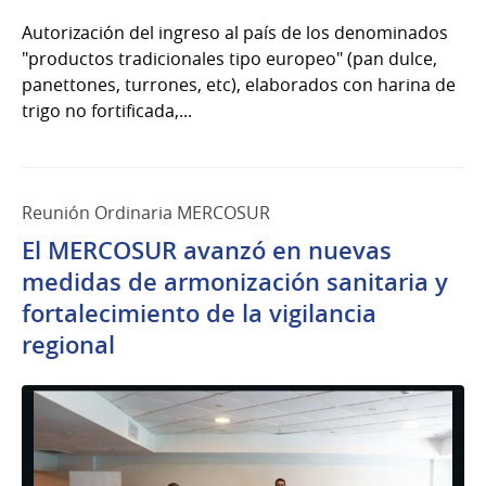
Autorización del ingreso al país de los denominados
"productos tradicionales tipo europeo" (pan dulce,
panettones, turrones, etc), elaborados con harina de
trigo no fortificada,...
Reunión Ordinaria MERCOSUR
El MERCOSUR avanzó en nuevas
medidas de armonización sanitaria y
fortalecimiento de la vigilancia
regional