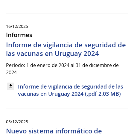
16/12/2025
Informes
Informe de vigilancia de seguridad de
las vacunas en Uruguay 2024
Período: 1 de enero de 2024 al 31 de diciembre de
2024
Informe de vigilancia de seguridad de las
vacunas en Uruguay 2024 (.pdf 2.03 MB)
05/12/2025
Nuevo sistema informático de