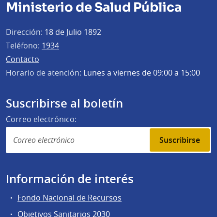
Ministerio de Salud Pública
Dirección:
18 de Julio 1892
Teléfono:
1934
Contacto
Horario de atención:
Lunes a viernes de 09:00 a 15:00
Suscribirse al boletín
Correo electrónico:
Suscribirse
Información de interés
Fondo Nacional de Recursos
Objetivos Sanitarios 2030