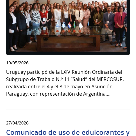
19/05/2026
Uruguay participó de la LXIV Reunión Ordinaria del
Subgrupo de Trabajo N.º 11 “Salud” del MERCOSUR,
realizada entre el 4 y el 8 de mayo en Asunción,
Paraguay, con representación de Argentina,...
27/04/2026
Comunicado de uso de edulcorantes y