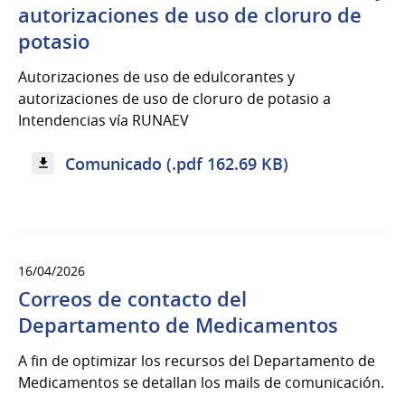
autorizaciones de uso de cloruro de
potasio
Autorizaciones de uso de edulcorantes y
autorizaciones de uso de cloruro de potasio a
Intendencias vía RUNAEV
Comunicado (.pdf 162.69 KB)
16/04/2026
Correos de contacto del
Departamento de Medicamentos
A fin de optimizar los recursos del Departamento de
Medicamentos se detallan los mails de comunicación.