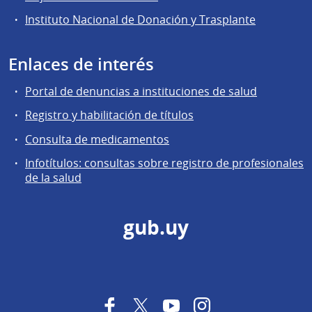
Instituto Nacional de Donación y Trasplante
Enlaces de interés
Portal de denuncias a instituciones de salud
Registro y habilitación de títulos
Consulta de medicamentos
Infotítulos: consultas sobre registro de profesionales
de la salud
gub.uy
Facebook
Twitter
YouTube
Instagram