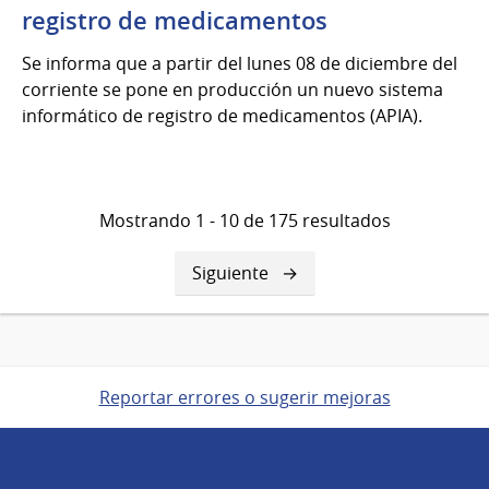
registro de medicamentos
Se informa que a partir del lunes 08 de diciembre del
corriente se pone en producción un nuevo sistema
informático de registro de medicamentos (APIA).
Mostrando 1 - 10 de 175 resultados
Siguiente
Siguiente
página
Reportar errores o sugerir mejoras