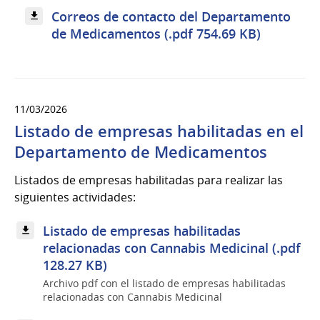
Correos de contacto del Departamento
de Medicamentos (.pdf 754.69 KB)
11/03/2026
Listado de empresas habilitadas en el
Departamento de Medicamentos
Listados de empresas habilitadas para realizar las
siguientes actividades:
Listado de empresas habilitadas
relacionadas con Cannabis Medicinal (.pdf
128.27 KB)
Archivo pdf con el listado de empresas habilitadas
relacionadas con Cannabis Medicinal