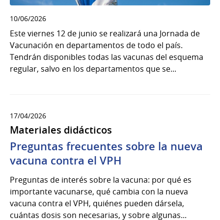
10/06/2026
Este viernes 12 de junio se realizará una Jornada de
Vacunación en departamentos de todo el país.
Tendrán disponibles todas las vacunas del esquema
regular, salvo en los departamentos que se...
17/04/2026
Materiales didácticos
Preguntas frecuentes sobre la nueva
vacuna contra el VPH
Preguntas de interés sobre la vacuna: por qué es
importante vacunarse, qué cambia con la nueva
vacuna contra el VPH, quiénes pueden dársela,
cuántas dosis son necesarias, y sobre algunas...