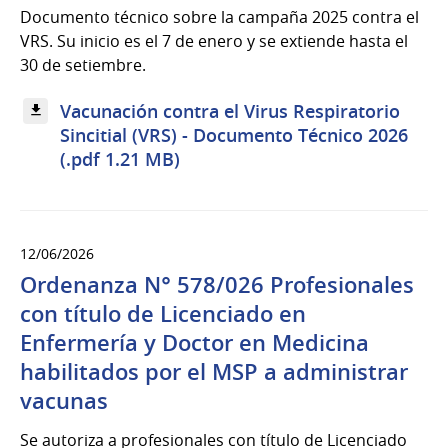
Documento técnico sobre la campaña 2025 contra el
VRS. Su inicio es el 7 de enero y se extiende hasta el
30 de setiembre.
Vacunación contra el Virus Respiratorio
Sincitial (VRS) - Documento Técnico 2026
(.pdf 1.21 MB)
12/06/2026
Ordenanza N° 578/026 Profesionales
con título de Licenciado en
Enfermería y Doctor en Medicina
habilitados por el MSP a administrar
vacunas
Se autoriza a profesionales con título de Licenciado