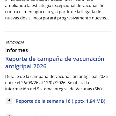
ampliando la estrategia excepcional de vacunación
contra el meningococo y, a partir de la llegada de
nuevas dosis, incorporará progresivamente nuevos...
15/07/2026
Informes
Reporte de campaña de vacunación
antigripal 2026
Detalle de la campaña de vacunación antigripal 2026
entre el 26/03/26 al 12/07/2026. Se utiliza la
información del Sistema Integral de Vacunas (SIV).
Reporte de la semana 16 (.pptx 1.94 MB)