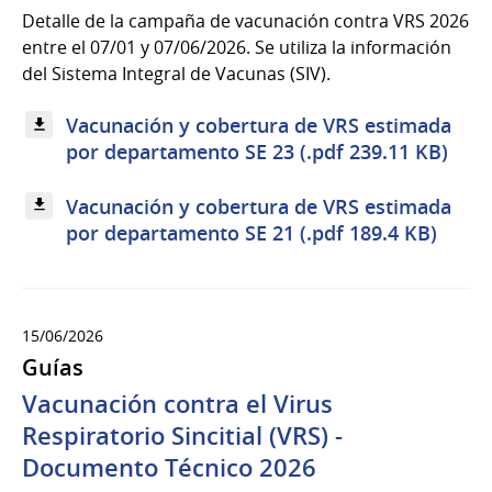
Detalle de la campaña de vacunación contra VRS 2026
entre el 07/01 y 07/06/2026. Se utiliza la información
del Sistema Integral de Vacunas (SIV).
Vacunación y cobertura de VRS estimada
por departamento SE 23 (.pdf 239.11 KB)
Vacunación y cobertura de VRS estimada
por departamento SE 21 (.pdf 189.4 KB)
15/06/2026
Guías
Vacunación contra el Virus
Respiratorio Sincitial (VRS) -
Documento Técnico 2026