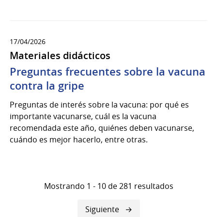
17/04/2026
Materiales didácticos
Preguntas frecuentes sobre la vacuna
contra la gripe
Preguntas de interés sobre la vacuna: por qué es
importante vacunarse, cuál es la vacuna
recomendada este año, quiénes deben vacunarse,
cuándo es mejor hacerlo, entre otras.
Mostrando 1 - 10 de 281 resultados
Siguiente
Siguiente