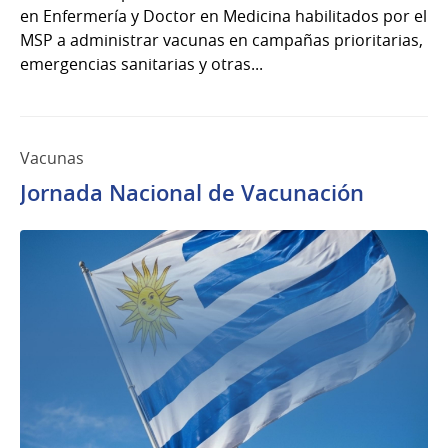
en Enfermería y Doctor en Medicina habilitados por el
MSP a administrar vacunas en campañas prioritarias,
emergencias sanitarias y otras...
Vacunas
Jornada Nacional de Vacunación