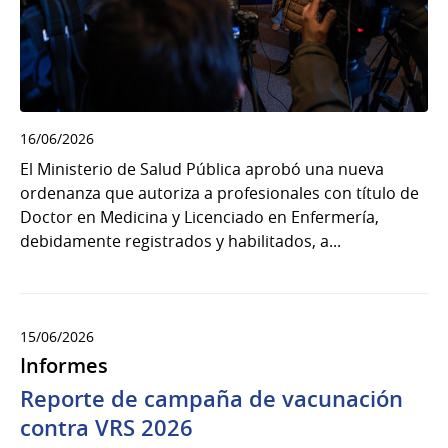
16/06/2026
El Ministerio de Salud Pública aprobó una nueva
ordenanza que autoriza a profesionales con título de
Doctor en Medicina y Licenciado en Enfermería,
debidamente registrados y habilitados, a...
15/06/2026
Informes
Reporte de campaña de vacunación
contra VRS 2026