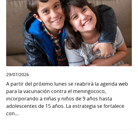
29/07/2026
A partir del próximo lunes se reabrirá la agenda web
para la vacunación contra el meningococo,
incorporando a niñas y niños de 9 años hasta
adolescentes de 15 años. La estrategia se fortalece
con...