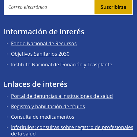
Suscribirse
Información de interés
Fondo Nacional de Recursos
Objetivos Sanitarios 2030
Instituto Nacional de Donación y Trasplante
Enlaces de interés
Portal de denuncias a instituciones de salud
Registro y habilitación de títulos
Consulta de medicamentos
Infotítulos: consultas sobre registro de profesionales
de la salud