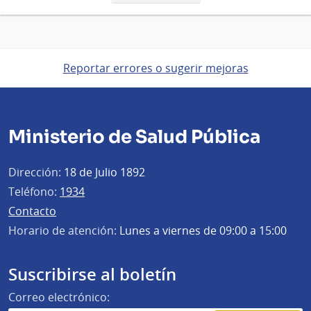
página
Reportar errores o sugerir mejoras
Ministerio de Salud Pública
Dirección:
18 de Julio 1892
Teléfono:
1934
Contacto
Horario de atención:
Lunes a viernes de 09:00 a 15:00
Suscribirse al boletín
Correo electrónico: