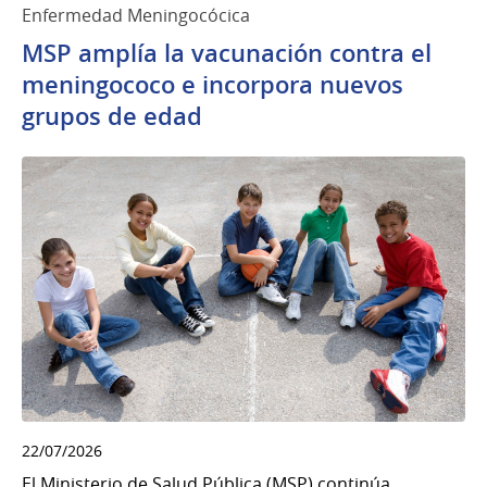
Enfermedad Meningocócica
MSP amplía la vacunación contra el
meningococo e incorpora nuevos
grupos de edad
22/07/2026
El Ministerio de Salud Pública (MSP) continúa