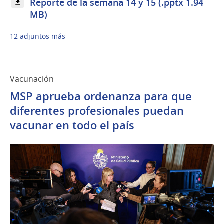
Reporte de la semana 14 y 15 (.pptx 1.94
MB)
12 adjuntos más
Vacunación
MSP aprueba ordenanza para que
diferentes profesionales puedan
vacunar en todo el país