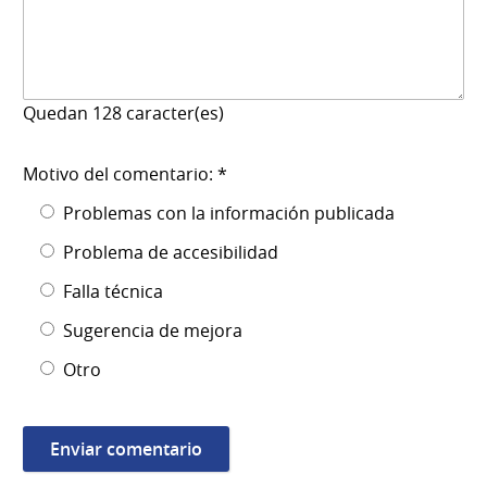
Quedan
128
caracter(es)
Motivo del comentario: *
Problemas con la información publicada
Problema de accesibilidad
Falla técnica
Sugerencia de mejora
Otro