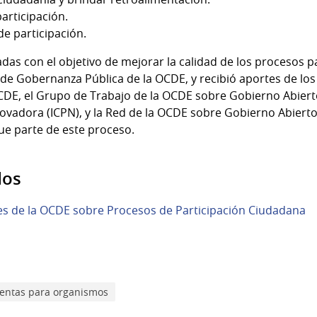
articipación.
e participación.
adas con el objetivo de mejorar la calidad de los procesos p
 de Gobernanza Pública de la OCDE, y recibió aportes de lo
CDE, el Grupo de Trabajo de la OCDE sobre Gobierno Abiert
ovadora (ICPN), y la Red de la OCDE sobre Gobierno Abiert
fue parte de este proceso.
dos
ces de la OCDE sobre Procesos de Participación Ciudadana
entas para organismos