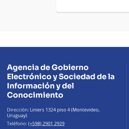
Agencia de Gobierno
Electrónico y Sociedad de la
Información y del
Conocimiento
Dirección:
Liniers 1324 piso 4 (Montevideo,
Uruguay)
Teléfono:
(+598) 2901 2929