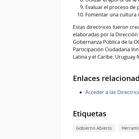
Evaluar el proceso de p
Fomentar una cultura d
Estas directrices fueron cre
elaboradas por la Dirección
Gobernanza Pública de la O
Participación Ciudadana Inn
Latina y el Caribe. Uruguay 
Enlaces relaciona
Acceder a las Directri
Etiquetas
Gobierno Abierto
Herrami