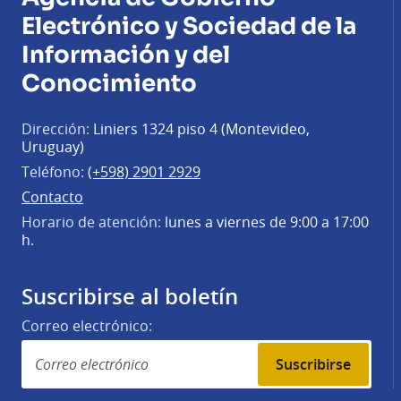
Electrónico y Sociedad de la
Información y del
Conocimiento
Dirección:
Liniers 1324 piso 4 (Montevideo,
Uruguay)
Teléfono:
(+598) 2901 2929
Contacto
Horario de atención:
lunes a viernes de 9:00 a 17:00
h.
Suscribirse al boletín
Correo electrónico:
Suscribirse