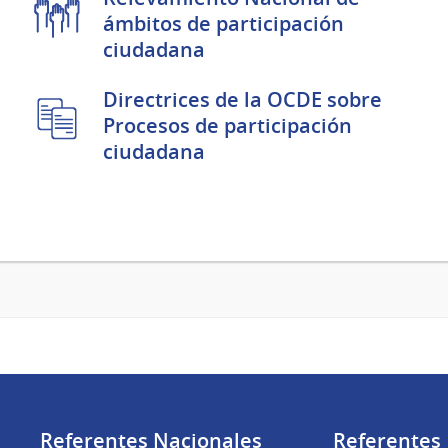
ámbitos de participación
ciudadana
Directrices de la OCDE sobre
Procesos de participación
ciudadana
Referentes Nacionales
Referentes