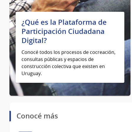
¿Qué es la Plataforma de
Participación Ciudadana
Digital?
Conocé todos los procesos de cocreación,
consultas públicas y espacios de
construcción colectiva que existen en
Uruguay.
Conocé más