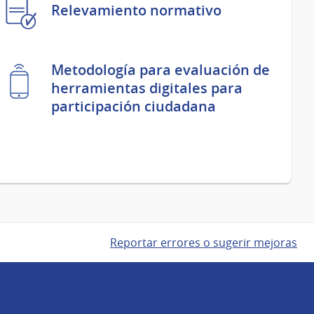
Relevamiento normativo
Metodología para evaluación de
herramientas digitales para
participación ciudadana
Reportar errores o sugerir mejoras