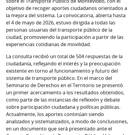
sobre el Transporte Público de Montevideo, con el
objetivo de recoger aportes ciudadanos orientados a
la mejora del sistema. La convocatoria, abierta hasta
el 4 de mayo de 2026, estuvo dirigida a todas las
personas usuarias del transporte público de la
ciudad, promoviendo la participación a partir de las
experiencias cotidianas de movilidad.
La consulta recibió un total de 504 respuestas de la
ciudadanía, reflejando el interés y la preocupación
existente en torno al funcionamiento y futuro del
sistema de transporte público. En el marco del
Seminario de Derechos en el Territorio se presentó
un primer acercamiento a los resultados obtenidos,
como parte de las instancias de reflexión y debate
sobre participación ciudadana y políticas públicas.
Actualmente, los aportes continúan siendo
analizados y sistematizados, a modo de conclusiones,
en un documento que será presentado ante el