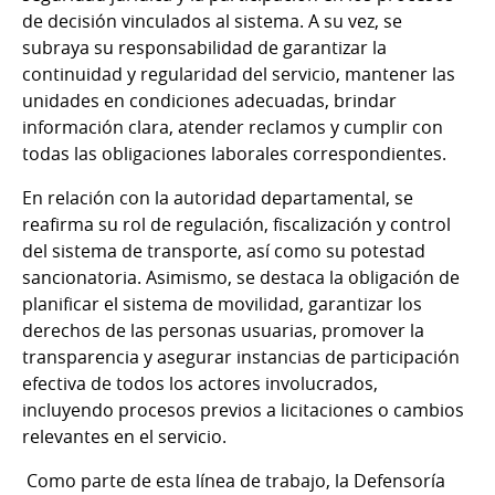
de decisión vinculados al sistema. A su vez, se
subraya su responsabilidad de garantizar la
continuidad y regularidad del servicio, mantener las
unidades en condiciones adecuadas, brindar
información clara, atender reclamos y cumplir con
todas las obligaciones laborales correspondientes.
En relación con la autoridad departamental, se
reafirma su rol de regulación, fiscalización y control
del sistema de transporte, así como su potestad
sancionatoria. Asimismo, se destaca la obligación de
planificar el sistema de movilidad, garantizar los
derechos de las personas usuarias, promover la
transparencia y asegurar instancias de participación
efectiva de todos los actores involucrados,
incluyendo procesos previos a licitaciones o cambios
relevantes en el servicio.
Como parte de esta línea de trabajo, la Defensoría