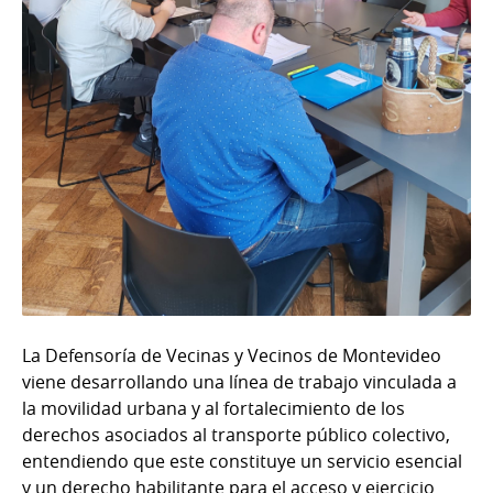
La Defensoría de Vecinas y Vecinos de Montevideo
viene desarrollando una línea de trabajo vinculada a
la movilidad urbana y al fortalecimiento de los
derechos asociados al transporte público colectivo,
entendiendo que este constituye un servicio esencial
y un derecho habilitante para el acceso y ejercicio