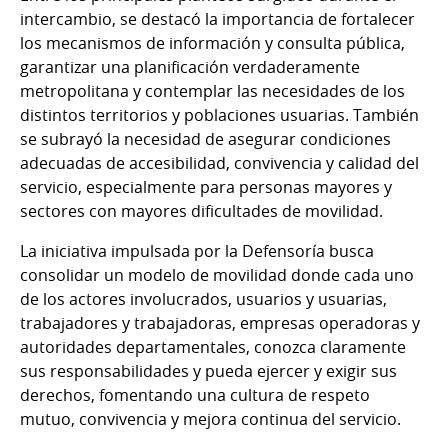
intercambio, se destacó la importancia de fortalecer
los mecanismos de información y consulta pública,
garantizar una planificación verdaderamente
metropolitana y contemplar las necesidades de los
distintos territorios y poblaciones usuarias. También
se subrayó la necesidad de asegurar condiciones
adecuadas de accesibilidad, convivencia y calidad del
servicio, especialmente para personas mayores y
sectores con mayores dificultades de movilidad.
La iniciativa impulsada por la Defensoría busca
consolidar un modelo de movilidad donde cada uno
de los actores involucrados, usuarios y usuarias,
trabajadores y trabajadoras, empresas operadoras y
autoridades departamentales, conozca claramente
sus responsabilidades y pueda ejercer y exigir sus
derechos, fomentando una cultura de respeto
mutuo, convivencia y mejora continua del servicio.