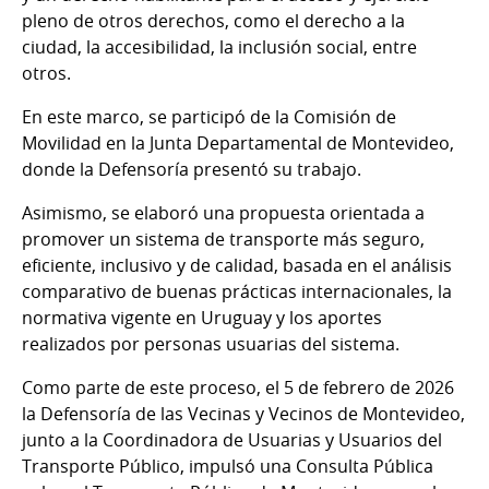
pleno de otros derechos, como el derecho a la
ciudad, la accesibilidad, la inclusión social, entre
otros.
En este marco, se participó de la Comisión de
Movilidad en la Junta Departamental de Montevideo,
donde la Defensoría presentó su trabajo.
Asimismo, se elaboró una propuesta orientada a
promover un sistema de transporte más seguro,
eficiente, inclusivo y de calidad, basada en el análisis
comparativo de buenas prácticas internacionales, la
normativa vigente en Uruguay y los aportes
realizados por personas usuarias del sistema.
Como parte de este proceso, el 5 de febrero de 2026
la Defensoría de las Vecinas y Vecinos de Montevideo,
junto a la Coordinadora de Usuarias y Usuarios del
Transporte Público, impulsó una Consulta Pública