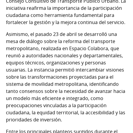
Consejo Consultivo de Transporte Público Urbano. La
iniciativa reafirma la importancia de la participación
ciudadana como herramienta fundamental para
fortalecer la gestión y la mejora continua del servicio.
Asimismo, el pasado 23 de abril se desarrolló una
mesa de diálogo sobre la reforma del transporte
metropolitano, realizada en Espacio Colabora, que
reunió a autoridades nacionales y departamentales,
equipos técnicos, organizaciones y personas
usuarias. La instancia permitió intercambiar visiones
sobre las transformaciones proyectadas para el
sistema de movilidad metropolitana, identificando
tanto consensos sobre la necesidad de avanzar hacia
un modelo más eficiente e integrado, como
preocupaciones vinculadas a la participación
ciudadana, la equidad territorial, la accesibilidad y las
prioridades de inversión.
Entre los principales planteos surgidos durante el