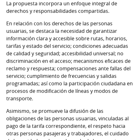
La propuesta incorpora un enfoque integral de
derechos y responsabilidades compartidas.
En relación con los derechos de las personas
usuarias, se destaca la necesidad de garantizar
información clara y accesible sobre rutas, horarios,
tarifas y estado del servicio; condiciones adecuadas
de calidad y seguridad; accesibilidad universal; no
discriminación en el acceso; mecanismos eficaces de
reclamo y respuesta; compensaciones ante fallas del
servicio; cumplimiento de frecuencias y salidas
programadas; así como la participación ciudadana en
procesos de modificación de líneas y modos de
transporte.
Asimismo, se promueve la difusión de las
obligaciones de las personas usuarias, vinculadas al
pago de la tarifa correspondiente, el respeto hacia
otras personas pasajeras y trabajadores, el cuidado