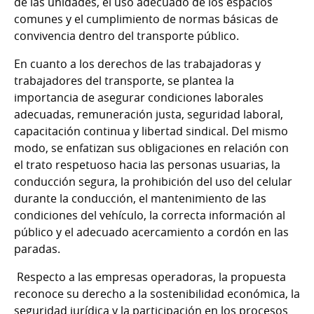
de las unidades, el uso adecuado de los espacios
comunes y el cumplimiento de normas básicas de
convivencia dentro del transporte público.
En cuanto a los derechos de las trabajadoras y
trabajadores del transporte, se plantea la
importancia de asegurar condiciones laborales
adecuadas, remuneración justa, seguridad laboral,
capacitación continua y libertad sindical. Del mismo
modo, se enfatizan sus obligaciones en relación con
el trato respetuoso hacia las personas usuarias, la
conducción segura, la prohibición del uso del celular
durante la conducción, el mantenimiento de las
condiciones del vehículo, la correcta información al
público y el adecuado acercamiento a cordón en las
paradas.
Respecto a las empresas operadoras, la propuesta
reconoce su derecho a la sostenibilidad económica, la
seguridad jurídica y la participación en los procesos