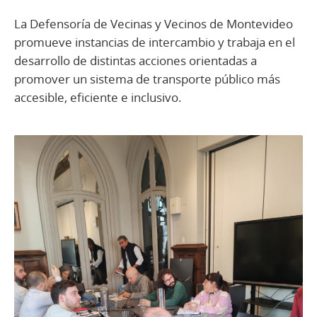
La Defensoría de Vecinas y Vecinos de Montevideo
promueve instancias de intercambio y trabaja en el
desarrollo de distintas acciones orientadas a
promover un sistema de transporte público más
accesible, eficiente e inclusivo.