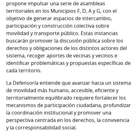
propone impulsar una serie de asambleas
territoriales en los Municipios F, D, A y G, con el
objetivo de generar espacios de intercambio,
participación y construcción colectiva sobre
movilidad y transporte público. Estas instancias
buscarán promover la discusión pública sobre los
derechos y obligaciones de los distintos actores del
sistema, recoger aportes de vecinas y vecinos e
identificar problemáticas y propuestas específicas de
cada territorio.
La Defensoría entiende que avanzar hacia un sistema
de movilidad más humano, accesible, eficiente y
territorialmente equilibrado requiere fortalecer los
mecanismos de participación ciudadana, profundizar
la coordinación institucional y promover una
perspectiva centrada en los derechos, la convivencia
y la corresponsabilidad social.