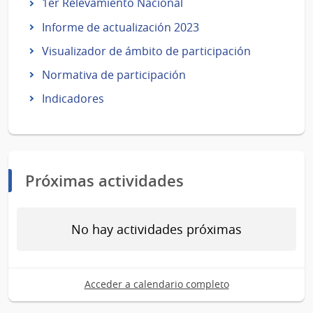
1er Relevamiento Nacional
Informe de actualización 2023
Visualizador de ámbito de participación
Normativa de participación
Indicadores
Próximas actividades
No hay actividades próximas
Acceder a calendario completo