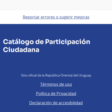
Reportar errores o sugerir mejoras
Catálogo de Participación
Ciudadana
Sitio oficial de la República Oriental del Uruguay
Términos de uso
Política de Privacidad
Declaración de accesibilidad