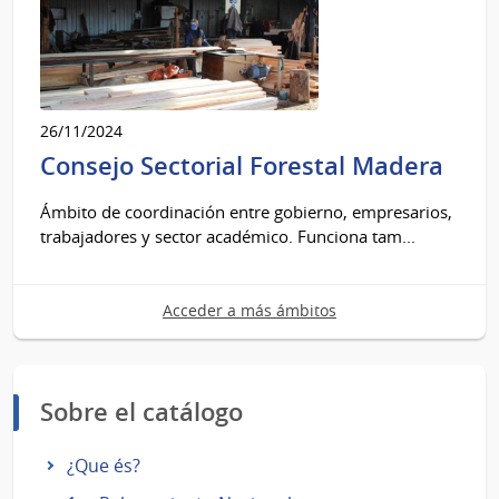
26/11/2024
Consejo Sectorial Forestal Madera
Ámbito de coordinación entre gobierno, empresarios,
trabajadores y sector académico. Funciona tam...
Acceder a más ámbitos
Sobre el catálogo
¿Que és?