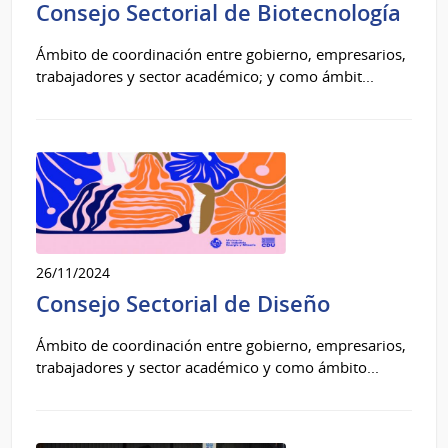
Consejo Sectorial de Biotecnología
Ámbito de coordinación entre gobierno, empresarios,
trabajadores y sector académico; y como ámbit...
26/11/2024
Consejo Sectorial de Diseño
Ámbito de coordinación entre gobierno, empresarios,
trabajadores y sector académico y como ámbito...